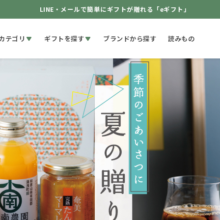
LINE・メールで簡単にギフトが贈れる「eギフト」
カテゴリ
ギフトを探す
ブランドから探す
読みもの