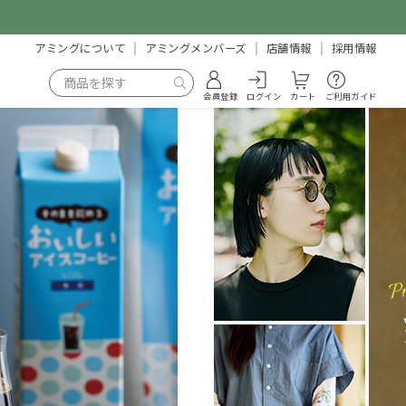
アミングについて
アミングメンバーズ
店舗情報
採用情報
会員登録
ログイン
カート
ご利用ガイド