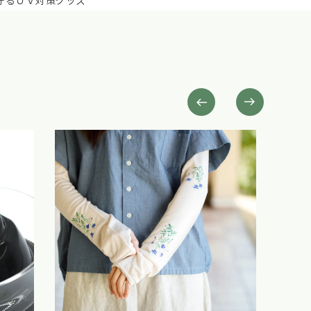
クで夏のひとときを爽やかにお楽しみください。
もっと見る