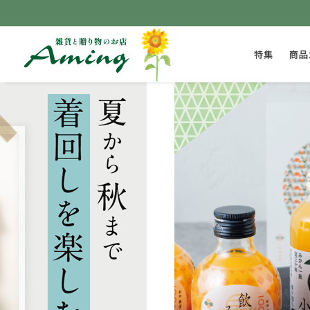
特集
商品