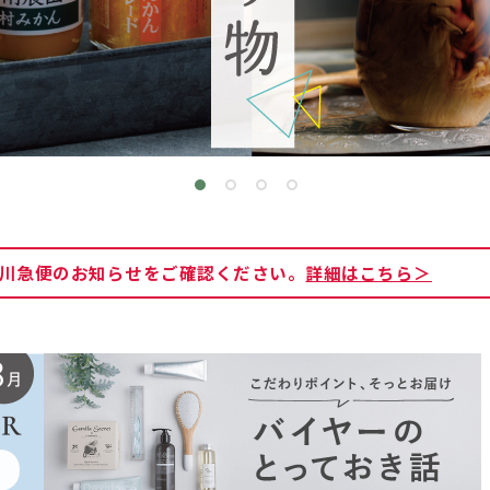
川急便のお知らせをご確認ください。
詳細はこちら＞