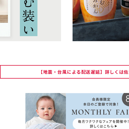
【地震・台風による配送遅延】詳しくは佐