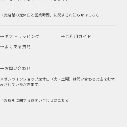
実店舗の定休日と営業時間」に関するお知らせはこちら
ギフトラッピング
ご利用ガイド
よくある質問
お問い合わせ
※オンラインショップ定休日（火・土曜）は問い合わせ対応をお休
みさせていただきます。
お取引に関するお問い合わせはこちら