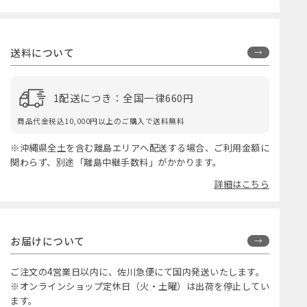
送料について
1配送につき：全国一律660円
商品代金税込10,000円以上のご購入で送料無料
※沖縄県全土を含む離島エリアへ配送する場合、ご利用金額に
関わらず、別途「離島中継手数料」がかかります。
詳細はこちら
お届けについて
ご注文の4営業日以内に、佐川急便にて国内発送いたします。
※オンラインショップ定休日（火・土曜）は出荷を停止してい
ます。