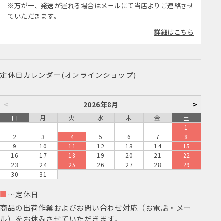
※万が一、発送が遅れる場合はメールにて当店よりご連絡させ
ていただきます。
詳細はこちら
定休日カレンダー(オンラインショップ)
<
2026年8月
>
日
月
火
水
木
金
土
1
2
3
4
5
6
7
8
9
10
11
12
13
14
15
16
17
18
19
20
21
22
23
24
25
26
27
28
29
30
31
■
…定休日
商品の出荷作業およびお問い合わせ対応（お電話・メー
ル）をお休みさせていただきます。