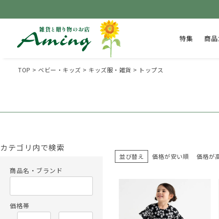
特集
商品
TOP
ベビー・キッズ
キッズ服・雑貨
トップス
カテゴリ内で検索
並び替え
価格が安い順
価格が
商品名・ブランド
価格帯