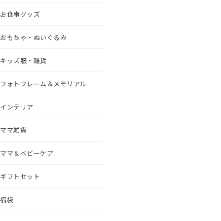
お食事グッズ
おもちゃ・ぬいぐるみ
キッズ服・雑貨
フォトフレーム＆メモリアル
インテリア
ママ雑貨
ママ＆ベビーケア
ギフトセット
福袋