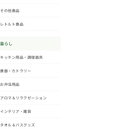
その他食品
レトルト食品
暮らし
キッチン用品・調理器具
食器・カトラリー
お弁当用品
アロマ＆リラクゼーション
インテリア・雑貨
タオル＆バスグッズ