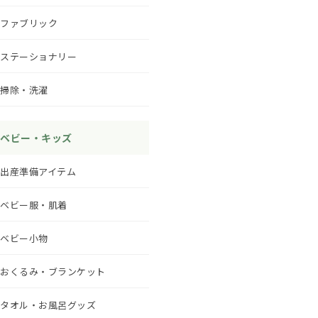
ファブリック
ステーショナリー
掃除・洗濯
ベビー・キッズ
出産準備アイテム
ベビー服・肌着
ベビー小物
おくるみ・ブランケット
タオル・お風呂グッズ