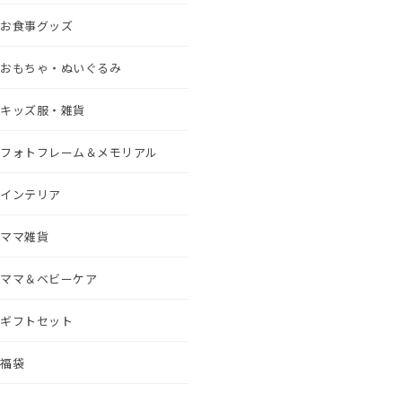
お食事グッズ
おもちゃ・ぬいぐるみ
キッズ服・雑貨
フォトフレーム＆メモリアル
インテリア
ママ雑貨
ママ＆ベビーケア
ギフトセット
福袋