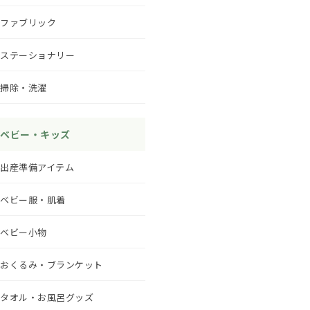
ファブリック
ステーショナリー
掃除・洗濯
ベビー・キッズ
出産準備アイテム
ベビー服・肌着
ベビー小物
おくるみ・ブランケット
タオル・お風呂グッズ