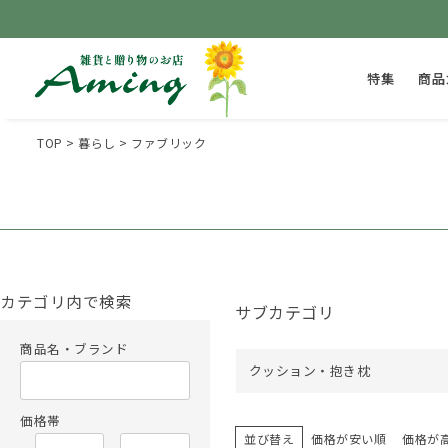
特集
商品
TOP
暮らし
ファブリック
カテゴリ内で検索
サブカテゴリ
商品名・ブランド
クッション・抱き枕
価格帯
並び替え
価格が安い順
価格が