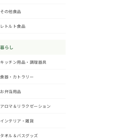
その他食品
レトルト食品
暮らし
キッチン用品・調理器具
食器・カトラリー
お弁当用品
アロマ＆リラクゼーション
インテリア・雑貨
タオル＆バスグッズ