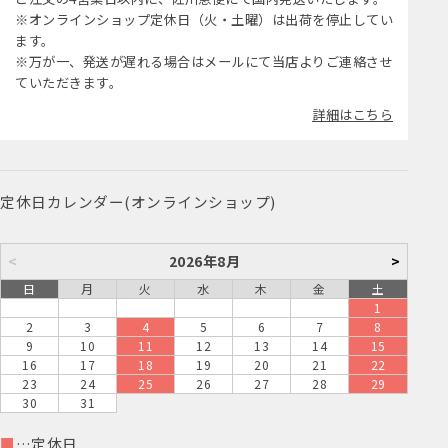
※オンラインショップ定休日（火・土曜）は出荷を停止してい
ます。
※万が一、発送が遅れる場合はメールにて当店よりご連絡させ
ていただきます。
詳細はこちら
定休日カレンダー(オンラインショップ)
<
2026年8月
>
日
月
火
水
木
金
土
1
2
3
4
5
6
7
8
9
10
11
12
13
14
15
16
17
18
19
20
21
22
23
24
25
26
27
28
29
30
31
■
…定休日