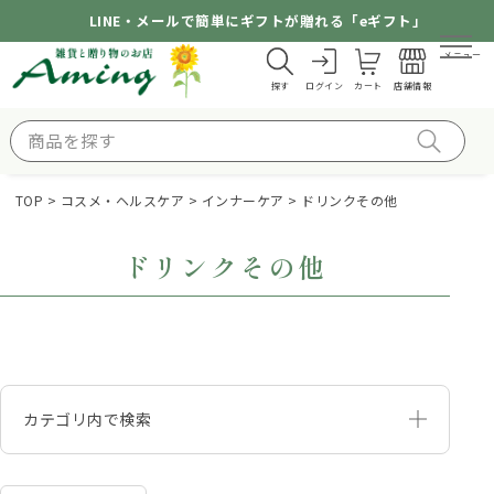
LINE・メールで簡単にギフトが贈れる「eギフト」
メニュー
探す
ログイン
カート
店舗情報
TOP
コスメ・ヘルスケア
インナーケア
ドリンクその他
ドリンクその他
カテゴリ内で検索