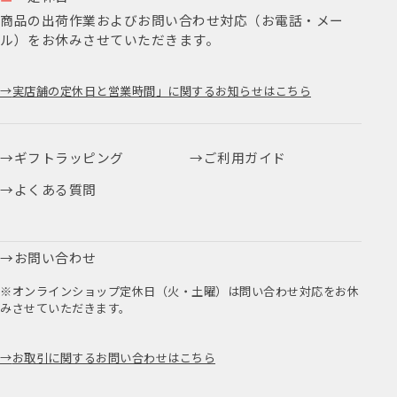
商品の出荷作業およびお問い合わせ対応（お電話・メー
ル）をお休みさせていただきます。
実店舗の定休日と営業時間」に関するお知らせはこちら
ギフトラッピング
ご利用ガイド
よくある質問
お問い合わせ
※オンラインショップ定休日（火・土曜）は問い合わせ対応をお休
みさせていただきます。
お取引に関するお問い合わせはこちら