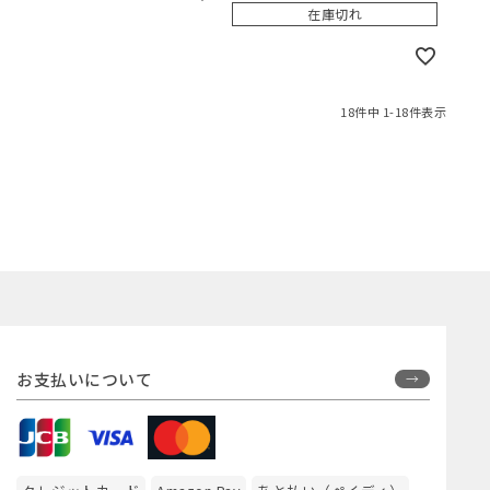
在庫切れ
18
件中
1
-
18
件表示
お支払いについて