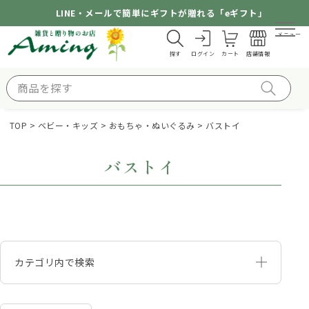
LINE・メールで簡単にギフトが贈れる「eギフト」
メニュー
探す
ログイン
カート
店舗情報
TOP
ベビー・キッズ
おもちゃ・ぬいぐるみ
バストイ
バストイ
カテゴリ内で検索