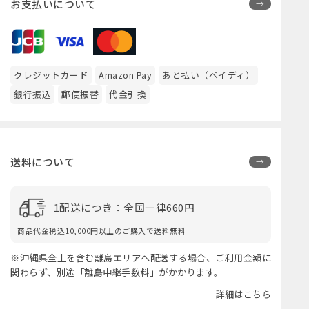
お支払いについて
クレジットカード
Amazon Pay
あと払い（ペイディ）
銀行振込
郵便振替
代金引換
送料について
1配送につき：全国一律660円
商品代金税込10,000円以上のご購入で送料無料
※沖縄県全土を含む離島エリアへ配送する場合、ご利用金額に
関わらず、別途「離島中継手数料」がかかります。
詳細はこちら