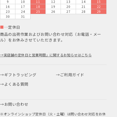
9
10
11
12
13
14
15
16
17
18
19
20
21
22
23
24
25
26
27
28
29
30
31
■
…定休日
商品の出荷作業およびお問い合わせ対応（お電話・メー
ル）をお休みさせていただきます。
実店舗の定休日と営業時間」に関するお知らせはこちら
ギフトラッピング
ご利用ガイド
よくある質問
お問い合わせ
※オンラインショップ定休日（火・土曜）は問い合わせ対応をお休