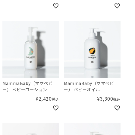
MammaBaby（ママベビ
MammaBaby（ママベビ
ー） ベビーローション
ー） ベビーオイル
¥
2,420
¥
3,300
税込
税込