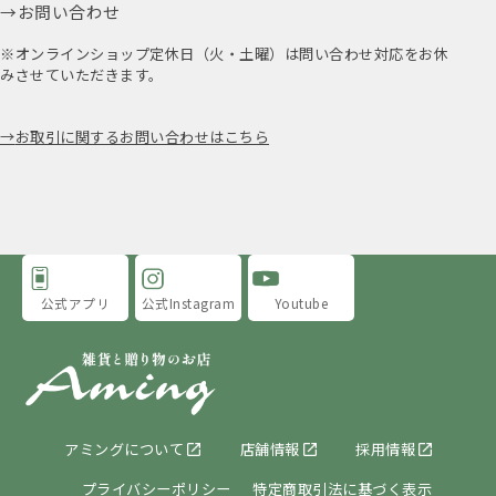
お問い合わせ
※オンラインショップ定休日（火・土曜）は問い合わせ対応をお休
みさせていただきます。
お取引に関するお問い合わせはこちら
公式アプリ
公式Instagram
Youtube
アミングについて
店舗情報
採用情報
プライバシーポリシー
特定商取引法に基づく表示