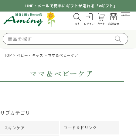
LINE・メールで簡単にギフトが贈れる「eギフト」
メニュー
探す
ログイン
カート
店舗情報
TOP
ベビー・キッズ
ママ＆ベビーケア
ママ＆ベビーケア
サブカテゴリ
スキンケア
フード＆ドリンク