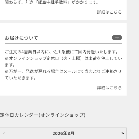
関わらず、別途「離島中継手数料」がかかります。
詳細はこちら
お届けについて
ご注文の4営業日以内に、佐川急便にて国内発送いたします。
※オンラインショップ定休日（火・土曜）は出荷を停止してい
ます。
※万が一、発送が遅れる場合はメールにて当店よりご連絡させ
ていただきます。
詳細はこちら
定休日カレンダー(オンラインショップ)
<
2026年8月
>