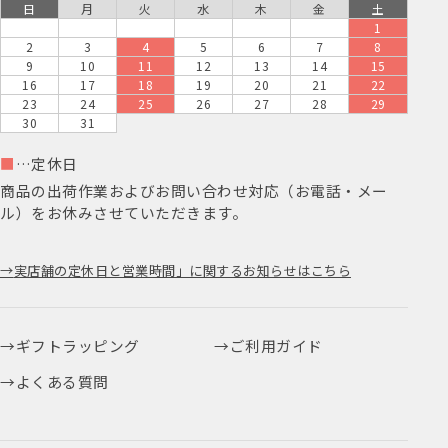
日
月
火
水
木
金
土
1
2
3
4
5
6
7
8
9
10
11
12
13
14
15
16
17
18
19
20
21
22
23
24
25
26
27
28
29
30
31
■
…定休日
商品の出荷作業およびお問い合わせ対応（お電話・メー
ル）をお休みさせていただきます。
実店舗の定休日と営業時間」に関するお知らせはこちら
ギフトラッピング
ご利用ガイド
よくある質問