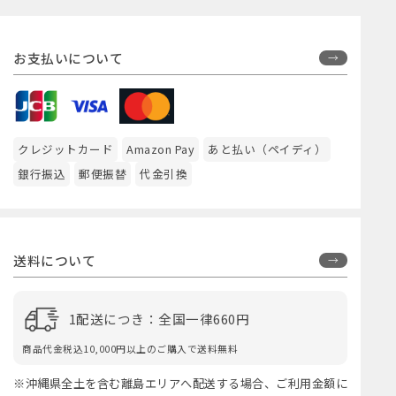
お支払いについて
クレジットカード
Amazon Pay
あと払い（ペイディ）
銀行振込
郵便振替
代金引換
送料について
1配送につき：全国一律660円
商品代金税込10,000円以上のご購入で送料無料
※沖縄県全土を含む離島エリアへ配送する場合、ご利用金額に