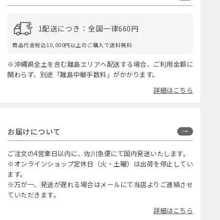
1配送につき：全国一律660円
商品代金税込10,000円以上のご購入で送料無料
※沖縄県全土を含む離島エリアへ配送する場合、ご利用金額に
関わらず、別途「離島中継手数料」がかかります。
詳細はこちら
お届けについて
ご注文の4営業日以内に、佐川急便にて国内発送いたします。
※オンラインショップ定休日（火・土曜）は出荷を停止してい
ます。
※万が一、発送が遅れる場合はメールにて当店よりご連絡させ
ていただきます。
詳細はこちら