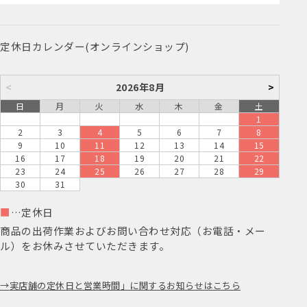
定休日カレンダー(オンラインショップ)
<
2026年8月
>
日
月
火
水
木
金
土
1
2
3
4
5
6
7
8
9
10
11
12
13
14
15
16
17
18
19
20
21
22
23
24
25
26
27
28
29
30
31
■
…定休日
商品の出荷作業およびお問い合わせ対応（お電話・メー
ル）をお休みさせていただきます。
実店舗の定休日と営業時間」に関するお知らせはこちら