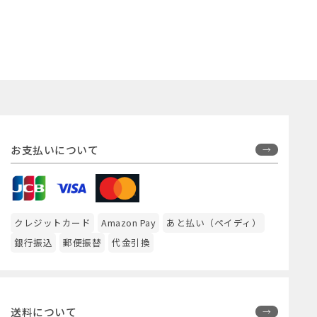
お支払いについて
クレジットカード
Amazon Pay
あと払い（ペイディ）
銀行振込
郵便振替
代金引換
送料について