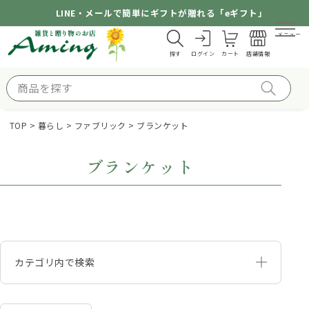
LINE・メールで簡単にギフトが贈れる「eギフト」
メニュー
探す
ログイン
カート
店舗情報
TOP
暮らし
ファブリック
ブランケット
ブランケット
カテゴリ内で検索