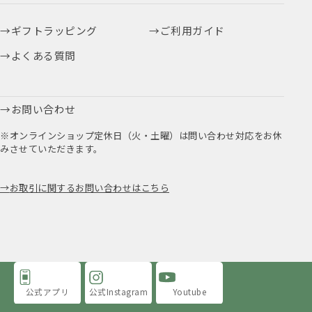
ギフトラッピング
ご利用ガイド
よくある質問
お問い合わせ
※オンラインショップ定休日（火・土曜）は問い合わせ対応をお休
みさせていただきます。
お取引に関するお問い合わせはこちら
公式アプリ
公式Instagram
Youtube