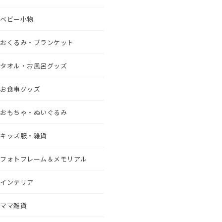
ベビー小物
おくるみ・ブランケット
タオル・お風呂グッズ
お食事グッズ
おもちゃ・ぬいぐるみ
キッズ服・雑貨
フォトフレーム＆メモリアル
インテリア
ママ雑貨