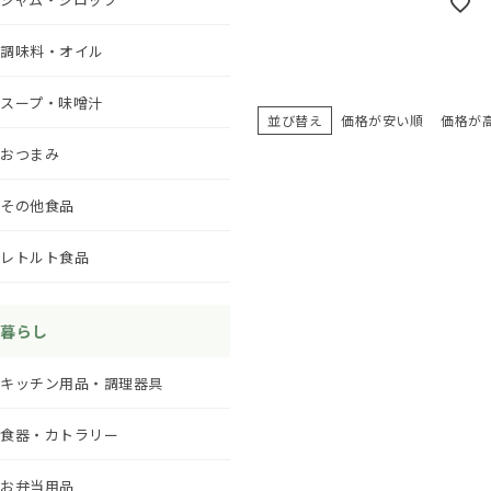
調味料・オイル
スープ・味噌汁
並び替え
価格が安い順
価格が
おつまみ
その他食品
レトルト食品
暮らし
キッチン用品・調理器具
食器・カトラリー
お弁当用品