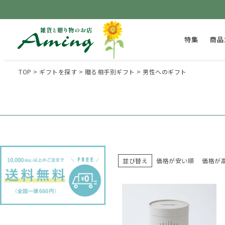
特集
商品
TOP
ギフトを探す
贈る相手別ギフト
男性へのギフト
並び替え
価格が安い順
価格が