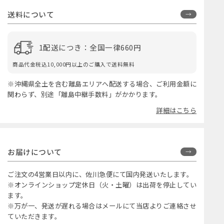
送料について
1配送につき：全国一律660円
商品代金税込10,000円以上のご購入で送料無料
※沖縄県全土を含む離島エリアへ配送する場合、ご利用金額に
関わらず、別途「離島中継手数料」がかかります。
詳細はこちら
お届けについて
ご注文の4営業日以内に、佐川急便にて国内発送いたします。
※オンラインショップ定休日（火・土曜）は出荷を停止してい
ます。
※万が一、発送が遅れる場合はメールにて当店よりご連絡させ
ていただきます。