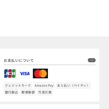
お支払いについて
クレジットカード
Amazon Pay
あと払い（ペイディ）
銀行振込
郵便振替
代金引換