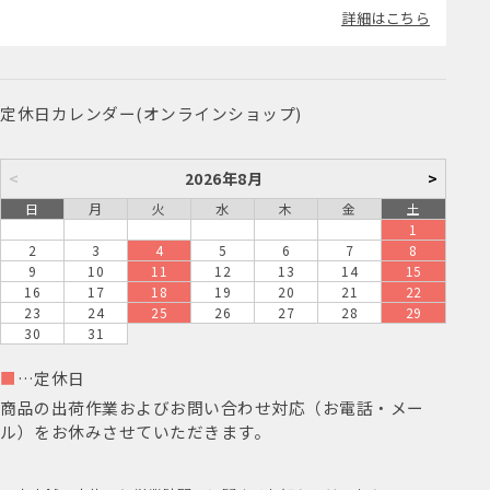
詳細はこちら
定休日カレンダー(オンラインショップ)
<
2026年8月
>
日
月
火
水
木
金
土
1
2
3
4
5
6
7
8
9
10
11
12
13
14
15
16
17
18
19
20
21
22
23
24
25
26
27
28
29
30
31
■
…定休日
商品の出荷作業およびお問い合わせ対応（お電話・メー
ル）をお休みさせていただきます。