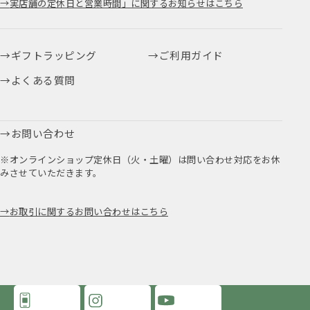
実店舗の定休日と営業時間」に関するお知らせはこちら
ギフトラッピング
ご利用ガイド
よくある質問
お問い合わせ
※オンラインショップ定休日（火・土曜）は問い合わせ対応をお休
みさせていただきます。
お取引に関するお問い合わせはこちら