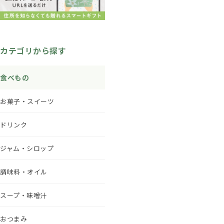
カテゴリから探す
食べもの
お菓子・スイーツ
ドリンク
ジャム・シロップ
調味料・オイル
スープ・味噌汁
おつまみ