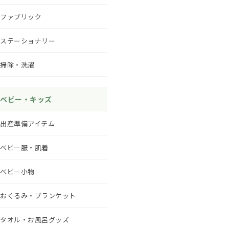
ファブリック
ステーショナリー
掃除・洗濯
ベビー・キッズ
出産準備アイテム
ベビー服・肌着
ベビー小物
おくるみ・ブランケット
タオル・お風呂グッズ