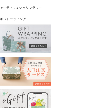
アーティフィシャルフラワー
ギフトラッピング