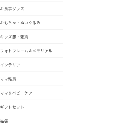
お食事グッズ
おもちゃ・ぬいぐるみ
キッズ服・雑貨
フォトフレーム＆メモリアル
インテリア
ママ雑貨
ママ＆ベビーケア
ギフトセット
福袋