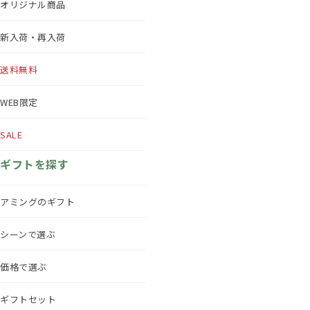
オリジナル商品
新入荷・再入荷
送料無料
WEB限定
SALE
ギフトを探す
アミングのギフト
シーンで選ぶ
価格で選ぶ
ギフトセット