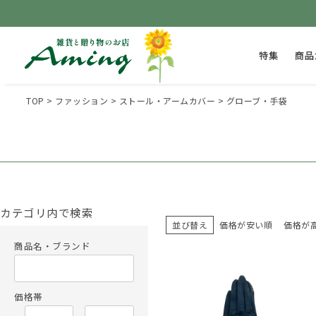
特集
商品
TOP
ファッション
ストール・アームカバー
グローブ・手袋
カテゴリ内で検索
並び替え
価格が安い順
価格が
商品名・ブランド
価格帯