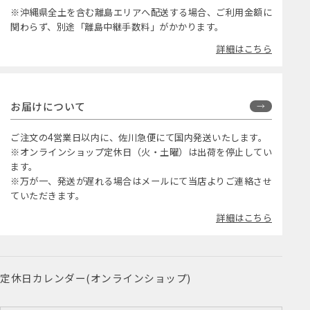
※沖縄県全土を含む離島エリアへ配送する場合、ご利用金額に
関わらず、別途「離島中継手数料」がかかります。
詳細はこちら
お届けについて
ご注文の4営業日以内に、佐川急便にて国内発送いたします。
※オンラインショップ定休日（火・土曜）は出荷を停止してい
ます。
※万が一、発送が遅れる場合はメールにて当店よりご連絡させ
ていただきます。
詳細はこちら
定休日カレンダー(オンラインショップ)