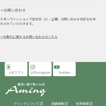
お問い合わせ
※オンラインショップ定休日（火・土曜）は問い合わせ対応をお休
みさせていただきます。
お取引に関するお問い合わせはこちら
公式アプリ
公式Instagram
Youtube
アミングについて
店舗情報
採用情報