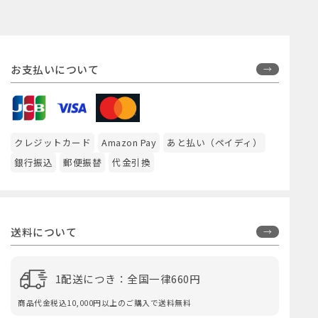
お支払いについて
クレジットカード
Amazon Pay
あと払い（ペイディ）
銀行振込
郵便振替
代金引換
送料について
1配送につき：全国一律660円
商品代金税込10,000円以上のご購入で送料無料