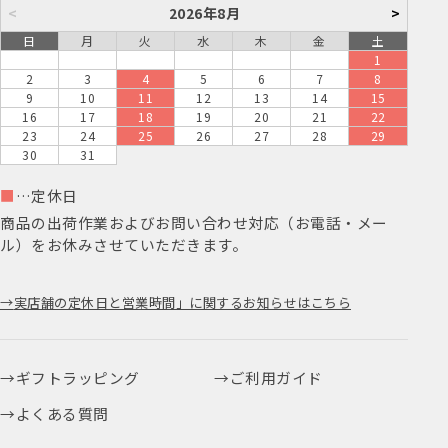
<
2026年8月
>
日
月
火
水
木
金
土
1
2
3
4
5
6
7
8
9
10
11
12
13
14
15
16
17
18
19
20
21
22
23
24
25
26
27
28
29
30
31
■
…定休日
商品の出荷作業およびお問い合わせ対応（お電話・メー
ル）をお休みさせていただきます。
実店舗の定休日と営業時間」に関するお知らせはこちら
ギフトラッピング
ご利用ガイド
よくある質問