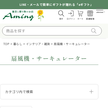
LINE・メールで簡単にギフトが贈れる「eギフト」
メニュー
探す
ログイン
カート
店舗情報
TOP
暮らし
インテリア・雑貨
扇風機・サーキュレーター
扇風機・サーキュレーター
カテゴリ内で検索