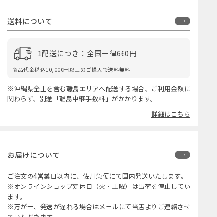
送料について
1配送につき：全国一律660円
商品代金税込10,000円以上のご購入で送料無料
※沖縄県全土を含む離島エリアへ配送する場合、ご利用金額に
関わらず、別途「離島中継手数料」がかかります。
詳細はこちら
お届けについて
ご注文の4営業日以内に、佐川急便にて国内発送いたします。
※オンラインショップ定休日（火・土曜）は出荷を停止してい
ます。
※万が一、発送が遅れる場合はメールにて当店よりご連絡させ
ていただきます。