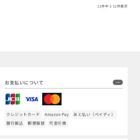
11
件中
1
-
11
件表示
お支払いについて
クレジットカード
Amazon Pay
あと払い（ペイディ）
銀行振込
郵便振替
代金引換