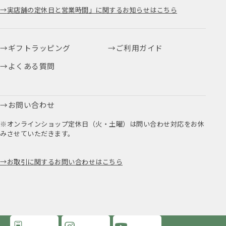
実店舗の定休日と営業時間」に関するお知らせはこちら
ギフトラッピング
ご利用ガイド
よくある質問
お問い合わせ
※オンラインショップ定休日（火・土曜）は問い合わせ対応をお休
みさせていただきます。
お取引に関するお問い合わせはこちら