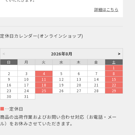
詳細はこちら
定休日カレンダー(オンラインショップ)
<
2026年8月
>
日
月
火
水
木
金
土
1
2
3
4
5
6
7
8
9
10
11
12
13
14
15
16
17
18
19
20
21
22
23
24
25
26
27
28
29
30
31
■
…定休日
商品の出荷作業およびお問い合わせ対応（お電話・メー
ル）をお休みさせていただきます。