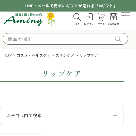
LINE・メールで簡単にギフトが贈れる「eギフト」
メニュー
探す
ログイン
カート
店舗情報
TOP
コスメ・ヘルスケア
スキンケア
リップケア
リップケア
カテゴリ内で検索