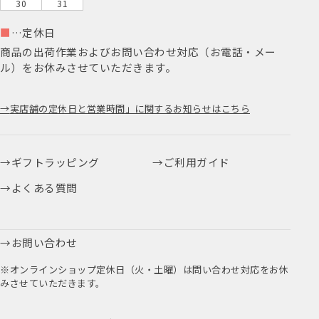
30
31
■
…定休日
商品の出荷作業およびお問い合わせ対応（お電話・メー
ル）をお休みさせていただきます。
実店舗の定休日と営業時間」に関するお知らせはこちら
ギフトラッピング
ご利用ガイド
よくある質問
お問い合わせ
※オンラインショップ定休日（火・土曜）は問い合わせ対応をお休
みさせていただきます。