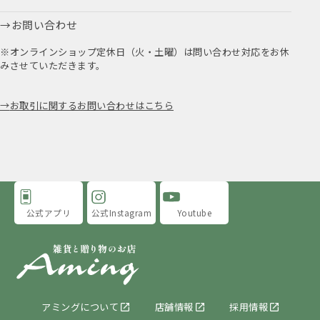
お問い合わせ
※オンラインショップ定休日（火・土曜）は問い合わせ対応をお休
みさせていただきます。
お取引に関するお問い合わせはこちら
公式アプリ
公式Instagram
Youtube
アミングについて
店舗情報
採用情報