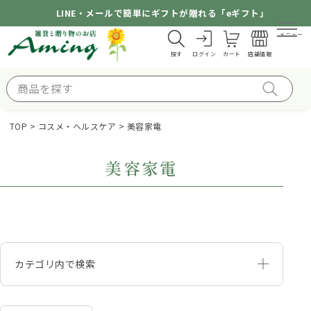
LINE・メールで簡単にギフトが贈れる「eギフト」
メニュー
探す
ログイン
カート
店舗情報
TOP
コスメ・ヘルスケア
美容家電
美容家電
カテゴリ内で検索