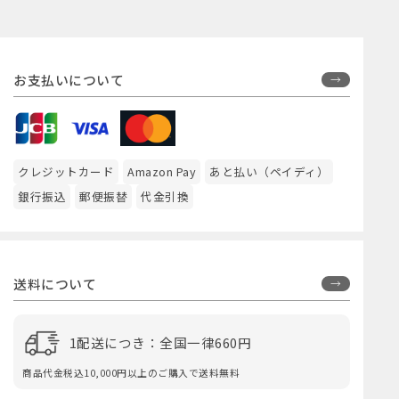
お支払いについて
クレジットカード
Amazon Pay
あと払い（ペイディ）
銀行振込
郵便振替
代金引換
送料について
1配送につき：全国一律660円
商品代金税込10,000円以上のご購入で送料無料