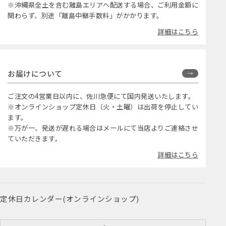
※沖縄県全土を含む離島エリアへ配送する場合、ご利用金額に
関わらず、別途「離島中継手数料」がかかります。
詳細はこちら
お届けについて
ご注文の4営業日以内に、佐川急便にて国内発送いたします。
※オンラインショップ定休日（火・土曜）は出荷を停止してい
ます。
※万が一、発送が遅れる場合はメールにて当店よりご連絡させ
ていただきます。
詳細はこちら
定休日カレンダー(オンラインショップ)