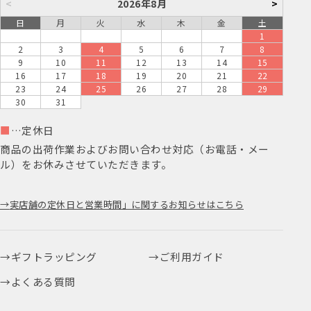
<
2026年8月
>
日
月
火
水
木
金
土
1
2
3
4
5
6
7
8
9
10
11
12
13
14
15
16
17
18
19
20
21
22
23
24
25
26
27
28
29
30
31
■
…定休日
商品の出荷作業およびお問い合わせ対応（お電話・メー
ル）をお休みさせていただきます。
実店舗の定休日と営業時間」に関するお知らせはこちら
ギフトラッピング
ご利用ガイド
よくある質問