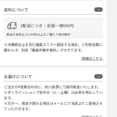
送料について
1配送につき：全国一律660円
商品代金税込10,000円以上のご購入で送料無料
※沖縄県全土を含む離島エリアへ配送する場合、ご利用金額に
関わらず、別途「離島中継手数料」がかかります。
詳細はこちら
お届けについて
ご注文の4営業日以内に、佐川急便にて国内発送いたします。
※オンラインショップ定休日（火・土曜）は出荷を停止してい
ます。
※万が一、発送が遅れる場合はメールにて当店よりご連絡させ
ていただきます。