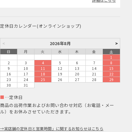
詳細はこちら
定休日カレンダー(オンラインショップ)
<
2026年8月
>
日
月
火
水
木
金
土
1
2
3
4
5
6
7
8
9
10
11
12
13
14
15
16
17
18
19
20
21
22
23
24
25
26
27
28
29
30
31
■
…定休日
商品の出荷作業およびお問い合わせ対応（お電話・メー
ル）をお休みさせていただきます。
実店舗の定休日と営業時間」に関するお知らせはこちら