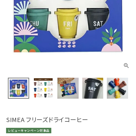
SIMEA フリーズドライコーヒー
レビューキャンペーン対象品