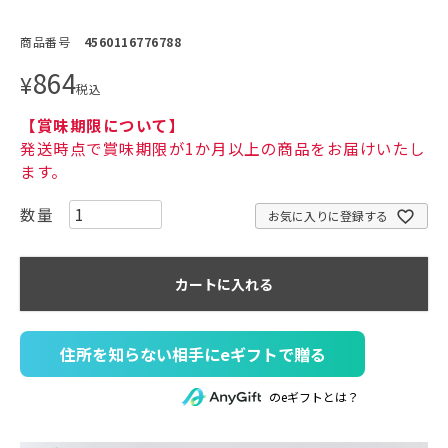
商品番号
4560116776788
864
¥
税込
【賞味期限について】
発送時点で賞味期限が1か月以上の商品をお届けいたし
ます。
お気に入りに登録する
カートに入れる
住所を知らない相手にeギフトで贈る
のeギフトとは？