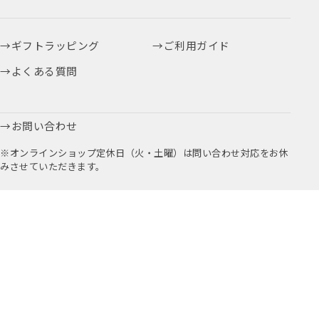
ギフトラッピング
ご利用ガイド
よくある質問
お問い合わせ
※オンラインショップ定休日（火・土曜）は問い合わせ対応をお休
みさせていただきます。
お取引に関するお問い合わせはこちら
公式アプリ
公式Instagram
Youtube