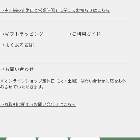
実店舗の定休日と営業時間」に関するお知らせはこちら
ギフトラッピング
ご利用ガイド
よくある質問
お問い合わせ
※オンラインショップ定休日（火・土曜）は問い合わせ対応をお休
みさせていただきます。
お取引に関するお問い合わせはこちら