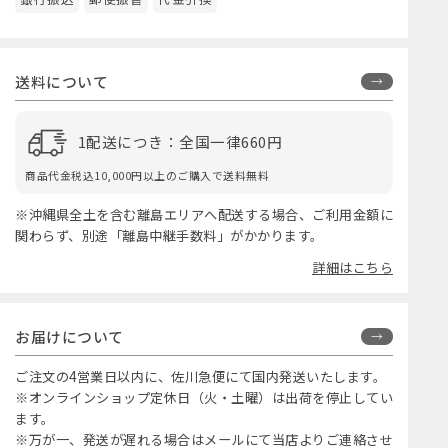
送料について
1配送につき：全国一律660円
商品代金税込10,000円以上のご購入で送料無料
※沖縄県全土を含む離島エリアへ配送する場合、ご利用金額に
関わらず、別途「離島中継手数料」がかかります。
詳細はこちら
お届けについて
ご注文の4営業日以内に、佐川急便にて国内発送いたします。
※オンラインショップ定休日（火・土曜）は出荷を停止してい
ます。
※万が一、発送が遅れる場合はメールにて当店よりご連絡させ