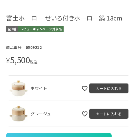
富士ホーロー せいろ付きホーロー鍋 18cm
全2種
レビューキャンペーン対象品
商品番号
0509212
5,500
¥
税込
ホワイト
カートに入れる
グレージュ
カートに入れる