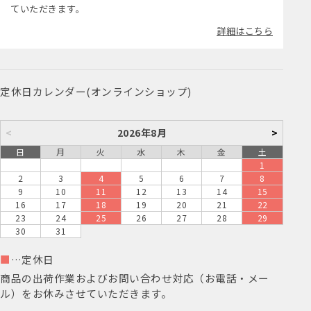
ていただきます。
詳細はこちら
定休日カレンダー(オンラインショップ)
<
2026年8月
>
日
月
火
水
木
金
土
1
2
3
4
5
6
7
8
9
10
11
12
13
14
15
16
17
18
19
20
21
22
23
24
25
26
27
28
29
30
31
■
…定休日
商品の出荷作業およびお問い合わせ対応（お電話・メー
ル）をお休みさせていただきます。