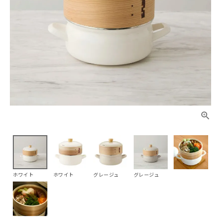
ホワイト
ホワイト
グレージュ
グレージュ