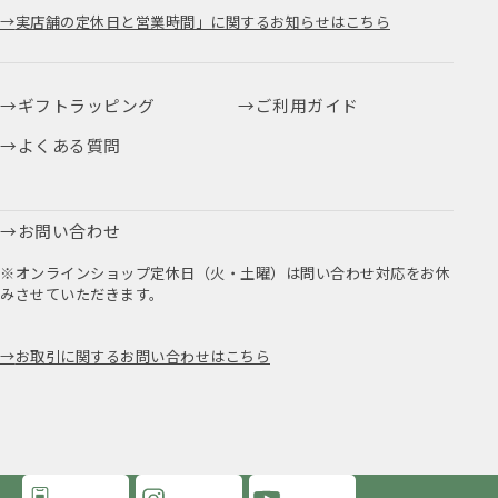
実店舗の定休日と営業時間」に関するお知らせはこちら
ギフトラッピング
ご利用ガイド
よくある質問
お問い合わせ
※オンラインショップ定休日（火・土曜）は問い合わせ対応をお休
みさせていただきます。
お取引に関するお問い合わせはこちら