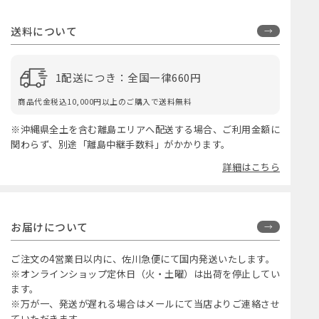
送料について
1配送につき：全国一律660円
商品代金税込10,000円以上のご購入で送料無料
※沖縄県全土を含む離島エリアへ配送する場合、ご利用金額に
関わらず、別途「離島中継手数料」がかかります。
詳細はこちら
お届けについて
ご注文の4営業日以内に、佐川急便にて国内発送いたします。
※オンラインショップ定休日（火・土曜）は出荷を停止してい
ます。
※万が一、発送が遅れる場合はメールにて当店よりご連絡させ
ていただきます。