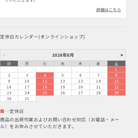
詳細はこちら
定休日カレンダー(オンラインショップ)
<
2026年8月
>
日
月
火
水
木
金
土
1
2
3
4
5
6
7
8
9
10
11
12
13
14
15
16
17
18
19
20
21
22
23
24
25
26
27
28
29
30
31
■
…定休日
商品の出荷作業およびお問い合わせ対応（お電話・メー
ル）をお休みさせていただきます。