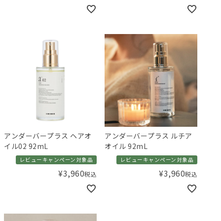
アンダーバープラス ヘアオ
アンダーバープラス ルチア
イル02 92mL
オイル 92mL
レビューキャンペーン対象品
レビューキャンペーン対象品
¥
3,960
¥
3,960
税込
税込