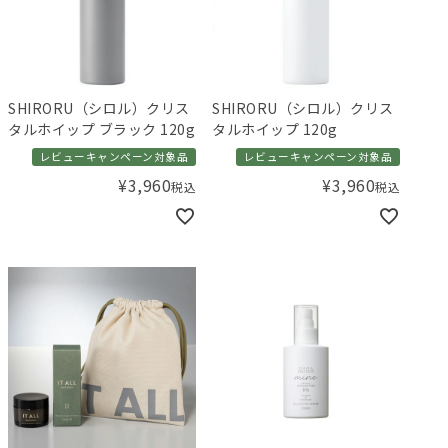
SHIRORU（シロル）クリス
SHIRORU（シロル）クリス
タルホイップ ブラック 120g
タルホイップ 120g
レビューキャンペーン対象品
レビューキャンペーン対象品
¥
3,960
¥
3,960
税込
税込