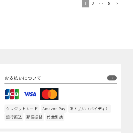
1
2
…
8
お支払いについて
クレジットカード
Amazon Pay
あと払い（ペイディ）
銀行振込
郵便振替
代金引換