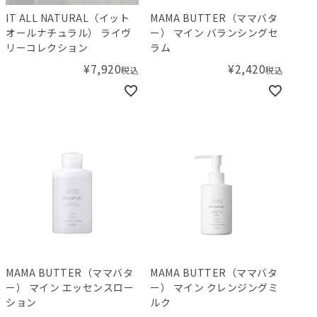
IT ALL NATURAL（イット
MAMA BUTTER（ママバタ
オールナチュラル） ライヴ
ー） マイン バランシングセ
リーコレクション
ラム
¥
7,920
¥
2,420
税込
税込
MAMA BUTTER（ママバタ
MAMA BUTTER（ママバタ
ー） マイン エッセンスロー
ー） マイン クレンジングミ
ション
ルク