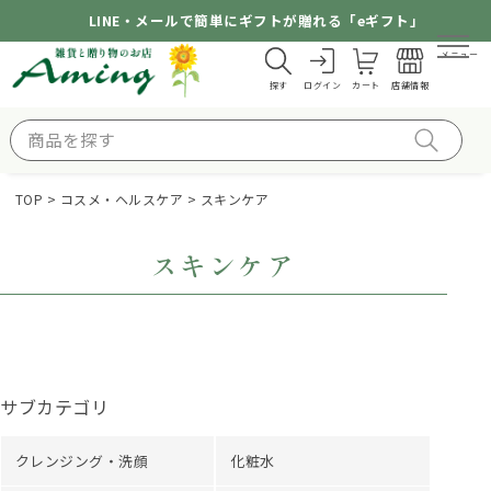
LINE・メールで簡単にギフトが贈れる「eギフト」
メニュー
探す
ログイン
カート
店舗情報
TOP
コスメ・ヘルスケア
スキンケア
スキンケア
サブカテゴリ
クレンジング・洗顔
化粧水