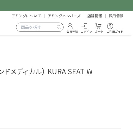
アミングについて
アミングメンバーズ
店舗情報
採用情報
会員登録
ログイン
カート
ご利用ガイド
ンドメディカル） KURA SEAT W