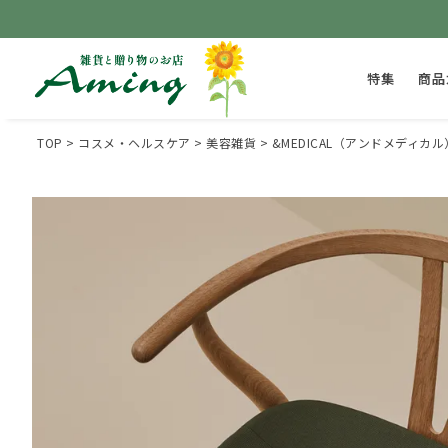
特集
商品
TOP
コスメ・ヘルスケア
美容雑貨
&MEDICAL（アンドメディカル） 