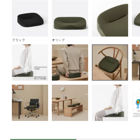
ブラック
オリーブ