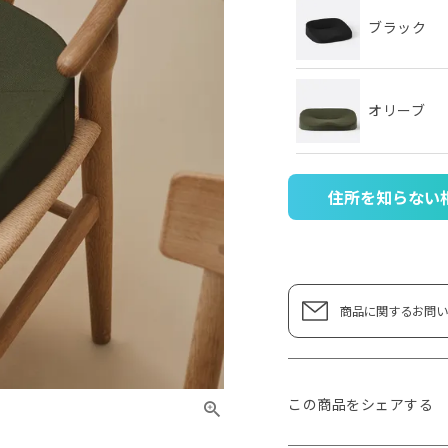
ブラック
オリーブ
住所を知らない
商品に関するお問い
この商品をシェアする