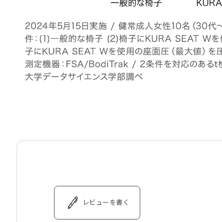
レビューを書く