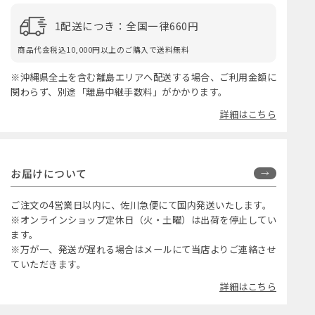
1配送につき：全国一律660円
商品代金税込10,000円以上のご購入で送料無料
※沖縄県全土を含む離島エリアへ配送する場合、ご利用金額に
関わらず、別途「離島中継手数料」がかかります。
詳細はこちら
お届けについて
ご注文の4営業日以内に、佐川急便にて国内発送いたします。
※オンラインショップ定休日（火・土曜）は出荷を停止してい
ます。
※万が一、発送が遅れる場合はメールにて当店よりご連絡させ
ていただきます。
詳細はこちら