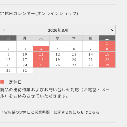
定休日カレンダー(オンラインショップ)
<
2026年8月
>
日
月
火
水
木
金
土
1
2
3
4
5
6
7
8
9
10
11
12
13
14
15
16
17
18
19
20
21
22
23
24
25
26
27
28
29
30
31
■
…定休日
商品の出荷作業およびお問い合わせ対応（お電話・メー
ル）をお休みさせていただきます。
実店舗の定休日と営業時間」に関するお知らせはこちら