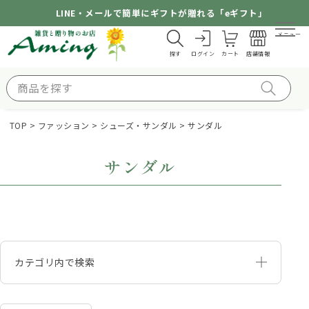
LINE・メールで簡単にギフトが贈れる「eギフト」
メニュー
探す
ログイン
カート
店舗情報
TOP
ファッション
シューズ・サンダル
サンダル
サンダル
カテゴリ内で検索