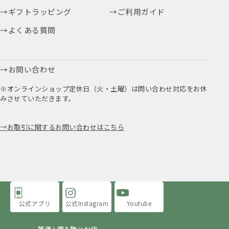
ギフトラッピング
ご利用ガイド
よくある質問
お問い合わせ
※オンラインショップ定休日（火・土曜）は問い合わせ対応をお休
みさせていただきます。
お取引に関するお問い合わせはこちら
公式アプリ
公式Instagram
Youtube