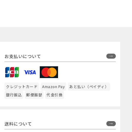
お支払いについて
クレジットカード
Amazon Pay
あと払い（ペイディ）
銀行振込
郵便振替
代金引換
送料について