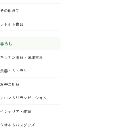
その他食品
レトルト食品
暮らし
キッチン用品・調理器具
食器・カトラリー
お弁当用品
アロマ＆リラクゼーション
インテリア・雑貨
タオル＆バスグッズ