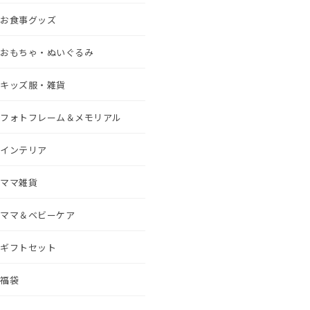
お食事グッズ
おもちゃ・ぬいぐるみ
キッズ服・雑貨
フォトフレーム＆メモリアル
インテリア
ママ雑貨
ママ＆ベビーケア
ギフトセット
福袋