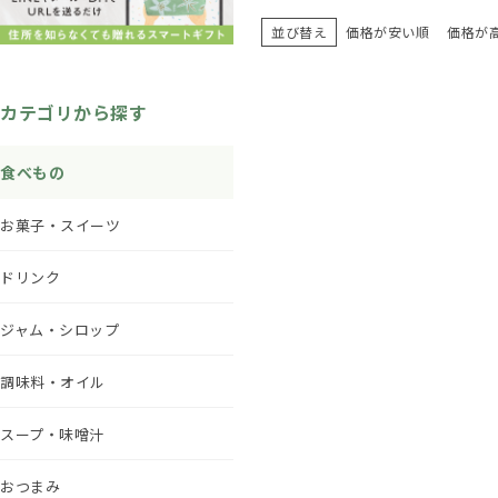
並び替え
価格が安い順
価格が
カテゴリから探す
食べもの
お菓子・スイーツ
ドリンク
ジャム・シロップ
調味料・オイル
スープ・味噌汁
おつまみ