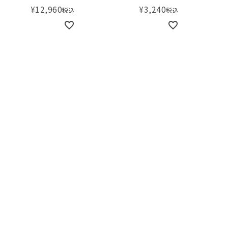
¥
12,960
¥
3,240
税込
税込