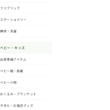
ファブリック
ステーショナリー
掃除・洗濯
ベビー・キッズ
出産準備アイテム
ベビー服・肌着
ベビー小物
おくるみ・ブランケット
タオル・お風呂グッズ