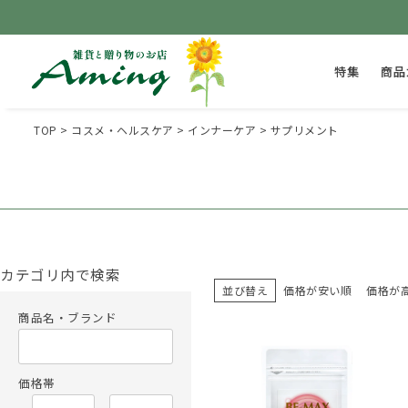
特集
商品
TOP
コスメ・ヘルスケア
インナーケア
サプリメント
カテゴリ内で検索
並び替え
価格が安い順
価格が
商品名・ブランド
価格帯