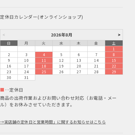
定休日カレンダー(オンラインショップ)
<
2026年8月
>
日
月
火
水
木
金
土
1
2
3
4
5
6
7
8
9
10
11
12
13
14
15
16
17
18
19
20
21
22
23
24
25
26
27
28
29
30
31
■
…定休日
商品の出荷作業およびお問い合わせ対応（お電話・メー
ル）をお休みさせていただきます。
実店舗の定休日と営業時間」に関するお知らせはこちら