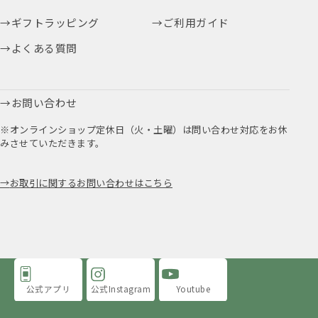
ギフトラッピング
ご利用ガイド
よくある質問
お問い合わせ
※オンラインショップ定休日（火・土曜）は問い合わせ対応をお休
みさせていただきます。
お取引に関するお問い合わせはこちら
公式アプリ
公式Instagram
Youtube