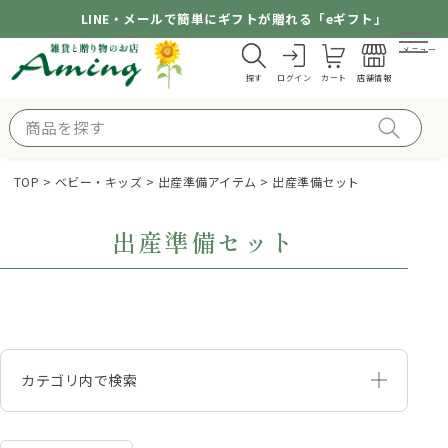
LINE・メールで簡単にギフトが贈れる「eギフト」
メニュー
探す
ログイン
カート
店舗情報
TOP
ベビー・キッズ
出産準備アイテム
出産準備セット
出産準備セット
カテゴリ内で検索