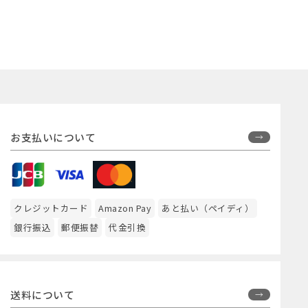
お支払いについて
クレジットカード
Amazon Pay
あと払い（ペイディ）
銀行振込
郵便振替
代金引換
送料について