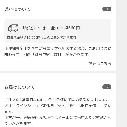
送料について
1配送につき：全国一律660円
商品代金税込10,000円以上のご購入で送料無料
※沖縄県全土を含む離島エリアへ配送する場合、ご利用金額に
関わらず、別途「離島中継手数料」がかかります。
詳細はこちら
お届けについて
ご注文の4営業日以内に、佐川急便にて国内発送いたします。
※オンラインショップ定休日（火・土曜）は出荷を停止してい
ます。
※万が一、発送が遅れる場合はメールにて当店よりご連絡させ
ていただきます。