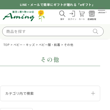
LINE・メールで簡単にギフトが贈れる「eギフト」
メニュー
探す
ログイン
カート
店舗情報
TOP
ベビー・キッズ
ベビー服・肌着
その他
その他
カテゴリ内で検索