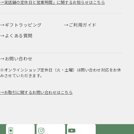
実店舗の定休日と営業時間」に関するお知らせはこちら
ギフトラッピング
ご利用ガイド
よくある質問
お問い合わせ
※オンラインショップ定休日（火・土曜）は問い合わせ対応をお休
みさせていただきます。
お取引に関するお問い合わせはこちら