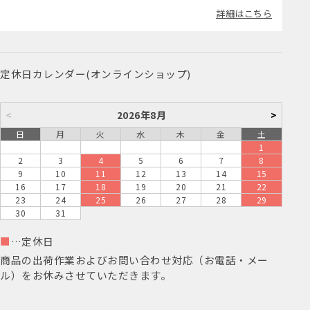
詳細はこちら
定休日カレンダー(オンラインショップ)
<
2026年8月
>
日
月
火
水
木
金
土
1
2
3
4
5
6
7
8
9
10
11
12
13
14
15
16
17
18
19
20
21
22
23
24
25
26
27
28
29
30
31
■
…定休日
商品の出荷作業およびお問い合わせ対応（お電話・メー
ル）をお休みさせていただきます。