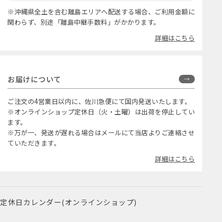
※沖縄県全土を含む離島エリアへ配送する場合、ご利用金額に
関わらず、別途「離島中継手数料」がかかります。
詳細はこちら
お届けについて
ご注文の4営業日以内に、佐川急便にて国内発送いたします。
※オンラインショップ定休日（火・土曜）は出荷を停止してい
ます。
※万が一、発送が遅れる場合はメールにて当店よりご連絡させ
ていただきます。
詳細はこちら
定休日カレンダー(オンラインショップ)