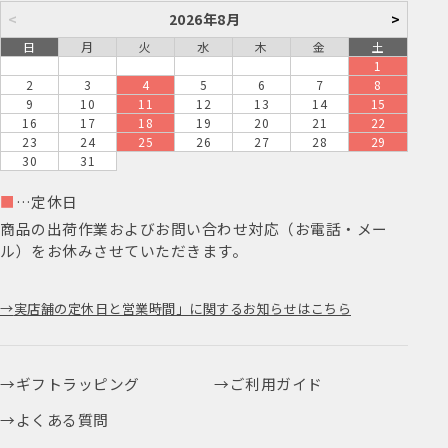
<
2026年8月
>
日
月
火
水
木
金
土
1
2
3
4
5
6
7
8
9
10
11
12
13
14
15
16
17
18
19
20
21
22
23
24
25
26
27
28
29
30
31
■
…定休日
商品の出荷作業およびお問い合わせ対応（お電話・メー
ル）をお休みさせていただきます。
実店舗の定休日と営業時間」に関するお知らせはこちら
ギフトラッピング
ご利用ガイド
よくある質問