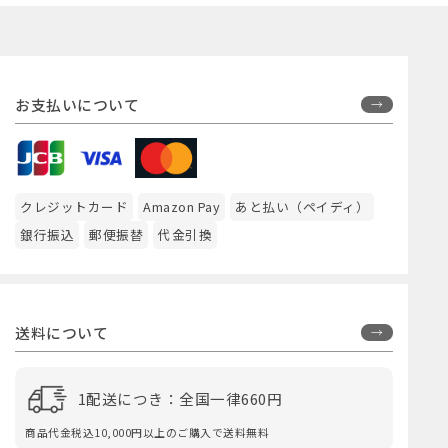
お支払いについて
クレジットカード
Amazon Pay
あと払い（ペイディ）
銀行振込
郵便振替
代金引換
送料について
1配送につき：全国一律660円
商品代金税込10,000円以上のご購入で送料無料