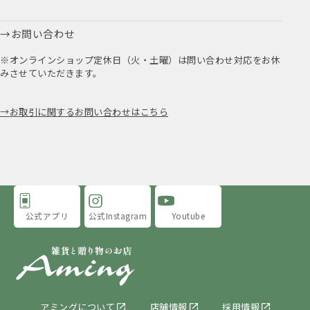
お問い合わせ
※オンラインショップ定休日（火・土曜）は問い合わせ対応をお休
みさせていただきます。
お取引に関するお問い合わせはこちら
公式アプリ
公式Instagram
Youtube
アミングについて
店舗情報
採用情報