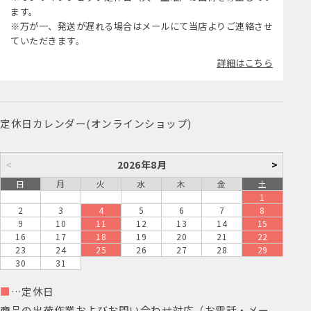
ます。
※万が一、発送が遅れる場合はメールにて当店よりご連絡させ
ていただきます。
詳細はこちら
定休日カレンダー(オンラインショップ)
<
2026年8月
>
日
月
火
水
木
金
土
1
2
3
4
5
6
7
8
9
10
11
12
13
14
15
16
17
18
19
20
21
22
23
24
25
26
27
28
29
30
31
■
…定休日
商品の出荷作業およびお問い合わせ対応（お電話・メー