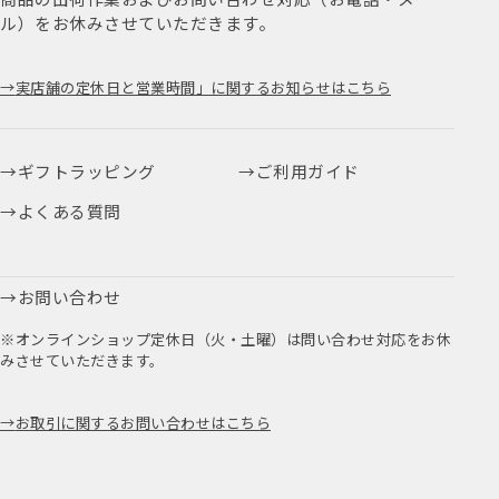
ル）をお休みさせていただきます。
実店舗の定休日と営業時間」に関するお知らせはこちら
ギフトラッピング
ご利用ガイド
よくある質問
お問い合わせ
※オンラインショップ定休日（火・土曜）は問い合わせ対応をお休
みさせていただきます。
お取引に関するお問い合わせはこちら