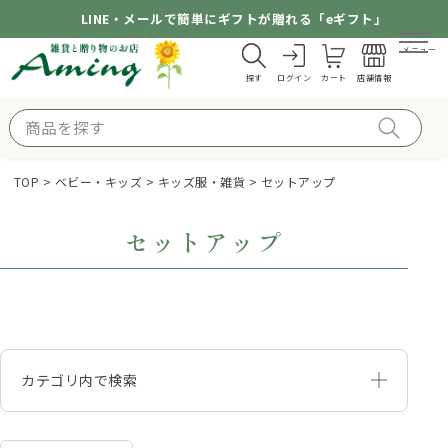
LINE・メールで簡単にギフトが贈れる「eギフト」
メニュー
探す
ログイン
カート
店舗情報
TOP
ベビー・キッズ
キッズ服・雑貨
セットアップ
セットアップ
カテゴリ内で検索