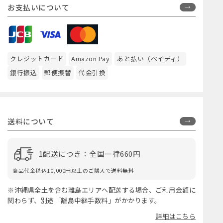
お支払いについて
クレジットカード
Amazon Pay
あと払い（ペイディ）
銀行振込
郵便振替
代金引換
送料について
1配送につき：全国一律660円
商品代金税込10,000円以上のご購入で送料無料
※沖縄県全土を含む離島エリアへ配送する場合、ご利用金額に
関わらず、別途「離島中継手数料」がかかります。
詳細はこちら