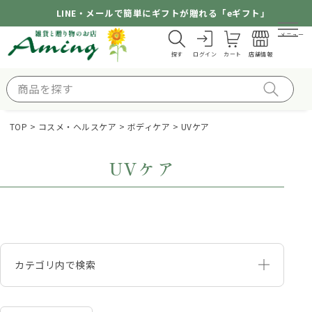
LINE・メールで簡単にギフトが贈れる「eギフト」
メニュー
探す
ログイン
カート
店舗情報
TOP
コスメ・ヘルスケア
ボディケア
UVケア
UVケア
カテゴリ内で検索