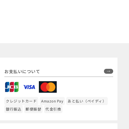
お支払いについて
クレジットカード
Amazon Pay
あと払い（ペイディ）
銀行振込
郵便振替
代金引換