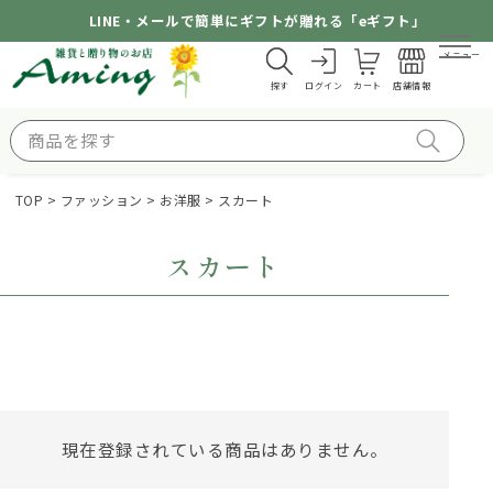
LINE・メールで簡単にギフトが贈れる「eギフト」
メニュー
探す
ログイン
カート
店舗情報
TOP
ファッション
お洋服
スカート
スカート
現在登録されている商品はありません。