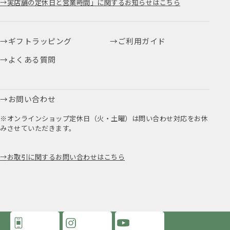
実店舗の定休日と営業時間」に関するお知らせはこちら
ギフトラッピング
ご利用ガイド
よくある質問
お問い合わせ
※オンラインショップ定休日（火・土曜）は問い合わせ対応をお休
みさせていただきます。
お取引に関するお問い合わせはこちら