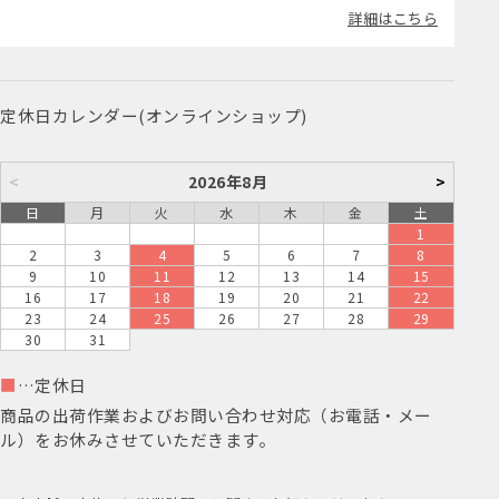
詳細はこちら
定休日カレンダー(オンラインショップ)
<
2026年8月
>
日
月
火
水
木
金
土
1
2
3
4
5
6
7
8
9
10
11
12
13
14
15
16
17
18
19
20
21
22
23
24
25
26
27
28
29
30
31
■
…定休日
商品の出荷作業およびお問い合わせ対応（お電話・メー
ル）をお休みさせていただきます。