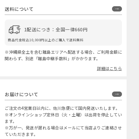
送料について
1配送につき：全国一律660円
商品代金税込10,000円以上のご購入で送料無料
※沖縄県全土を含む離島エリアへ配送する場合、ご利用金額に
関わらず、別途「離島中継手数料」がかかります。
詳細はこちら
お届けについて
ご注文の4営業日以内に、佐川急便にて国内発送いたします。
※オンラインショップ定休日（火・土曜）は出荷を停止してい
ます。
※万が一、発送が遅れる場合はメールにて当店よりご連絡させ
ていただきます。