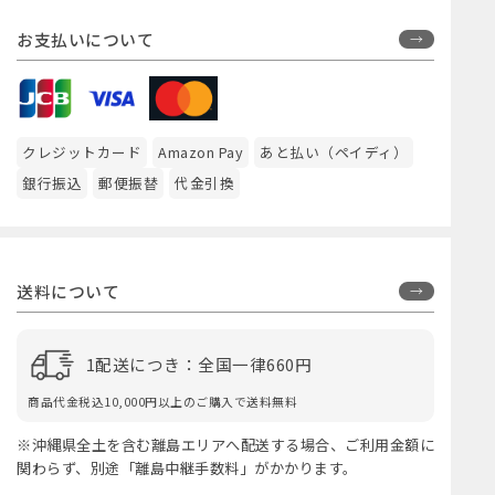
お支払いについて
クレジットカード
Amazon Pay
あと払い（ペイディ）
銀行振込
郵便振替
代金引換
送料について
1配送につき：全国一律660円
商品代金税込10,000円以上のご購入で送料無料
※沖縄県全土を含む離島エリアへ配送する場合、ご利用金額に
関わらず、別途「離島中継手数料」がかかります。