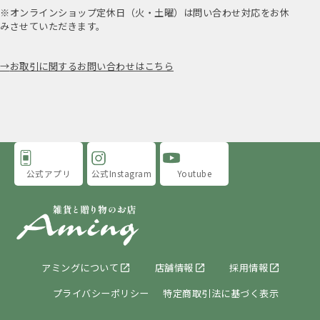
※オンラインショップ定休日（火・土曜）は問い合わせ対応をお休
みさせていただきます。
お取引に関するお問い合わせはこちら
公式アプリ
公式Instagram
Youtube
アミングについて
店舗情報
採用情報
プライバシーポリシー
特定商取引法に基づく表示