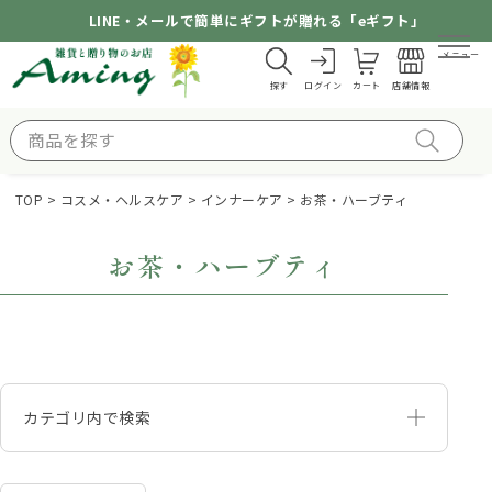
LINE・メールで簡単にギフトが贈れる「eギフト」
メニュー
探す
ログイン
カート
店舗情報
TOP
コスメ・ヘルスケア
インナーケア
お茶・ハーブティ
お茶・ハーブティ
カテゴリ内で検索