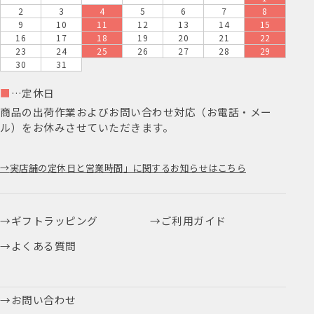
2
3
4
5
6
7
8
9
10
11
12
13
14
15
16
17
18
19
20
21
22
23
24
25
26
27
28
29
30
31
■
…定休日
商品の出荷作業およびお問い合わせ対応（お電話・メー
ル）をお休みさせていただきます。
実店舗の定休日と営業時間」に関するお知らせはこちら
ギフトラッピング
ご利用ガイド
よくある質問
お問い合わせ