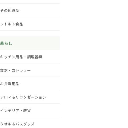
その他食品
レトルト食品
暮らし
キッチン用品・調理器具
食器・カトラリー
お弁当用品
アロマ＆リラクゼーション
インテリア・雑貨
タオル＆バスグッズ