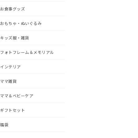
お食事グッズ
おもちゃ・ぬいぐるみ
キッズ服・雑貨
フォトフレーム＆メモリアル
インテリア
ママ雑貨
ママ＆ベビーケア
ギフトセット
福袋