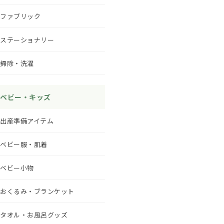
ファブリック
ステーショナリー
掃除・洗濯
ベビー・キッズ
出産準備アイテム
ベビー服・肌着
ベビー小物
おくるみ・ブランケット
タオル・お風呂グッズ