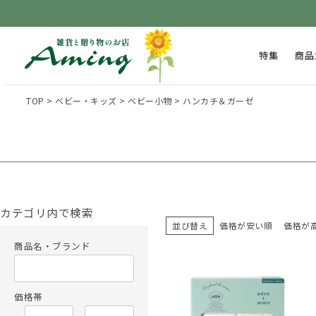
特集
商品
TOP
ベビー・キッズ
ベビー小物
ハンカチ＆ガーゼ
カテゴリ内で検索
並び替え
価格が安い順
価格が
商品名・ブランド
価格帯