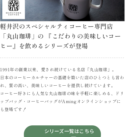
軽井沢のスペシャルティコーヒー専門店
「丸山珈琲」の 『こだわりの美味しいコー
ヒー』を飲めるシリーズが登場
1991年の創業以来、愛され続けている名店「丸山珈琲」。
日本のコーヒーカルチャーの基礎を築いた店のひとつとも言わ
れ、質の高い、美味しいコーヒーを提供し続けています。
コーヒー好きにも人気な丸山珈琲の味を手軽に楽しめる、ドリ
ップバッグ・コーヒーバッグがAmingオンラインショップに
も登場です！
シリーズ一覧はこちら