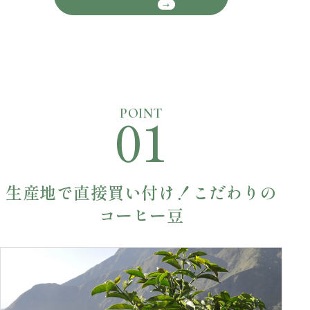
01
POINT
生産地で直接買い付け！こだわりの
コーヒー豆