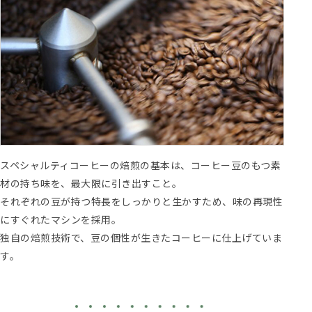
スペシャルティコーヒーの焙煎の基本は、コーヒー豆のもつ素
材の持ち味を、最大限に引き出すこと。
それぞれの豆が持つ特長をしっかりと生かすため、味の再現性
にすぐれたマシンを採用。
独自の焙煎技術で、豆の個性が生きたコーヒーに仕上げていま
す。