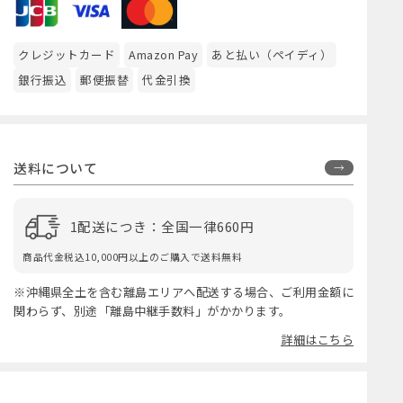
クレジットカード
Amazon Pay
あと払い（ペイディ）
銀行振込
郵便振替
代金引換
送料について
1配送につき：全国一律660円
商品代金税込10,000円以上のご購入で送料無料
※沖縄県全土を含む離島エリアへ配送する場合、ご利用金額に
関わらず、別途「離島中継手数料」がかかります。
詳細はこちら