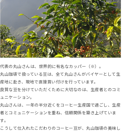
代表の丸山さんは、世界的に有名なカッパー（※）。
丸山珈琲で扱っている豆は、全て丸山さんがバイヤーとして生
産地に赴き、現地で直接買い付けを行っています。
良質な豆を分けていただくために大切なのは、生産者とのコミ
ュニケーション。
丸山さんは、一年の半分近くをコーヒー生産国で過ごし、生産
者とコミュニケーションを重ね、信頼関係を築き上げていま
す。
こうして仕入れたこだわりのコーヒー豆が、丸山珈琲の美味し