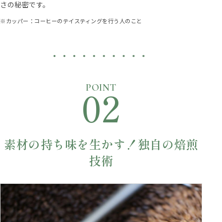
さの秘密です。
※カッパー：コーヒーのテイスティングを行う人のこと
02
POINT
素材の持ち味を生かす！独自の焙煎
技術