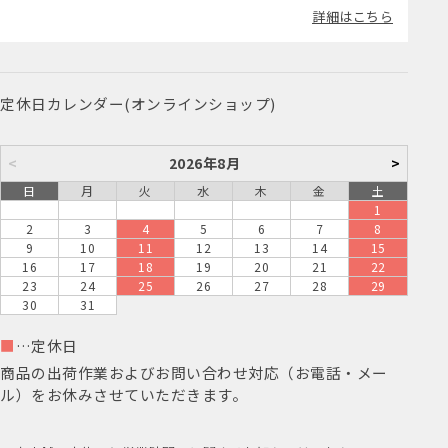
詳細はこちら
定休日カレンダー(オンラインショップ)
<
2026年8月
>
日
月
火
水
木
金
土
1
2
3
4
5
6
7
8
9
10
11
12
13
14
15
16
17
18
19
20
21
22
23
24
25
26
27
28
29
30
31
■
…定休日
商品の出荷作業およびお問い合わせ対応（お電話・メー
ル）をお休みさせていただきます。