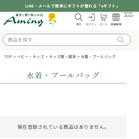
LINE・メールで簡単にギフトが贈れる「eギフト」
メニュー
探す
ログイン
カート
店舗情報
TOP
ベビー・キッズ
キッズ服・雑貨
水着・プールバッグ
水着・プールバッグ
現在登録されている商品はありません。