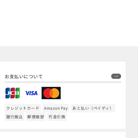
お支払いについて
クレジットカード
Amazon Pay
あと払い（ペイディ）
銀行振込
郵便振替
代金引換