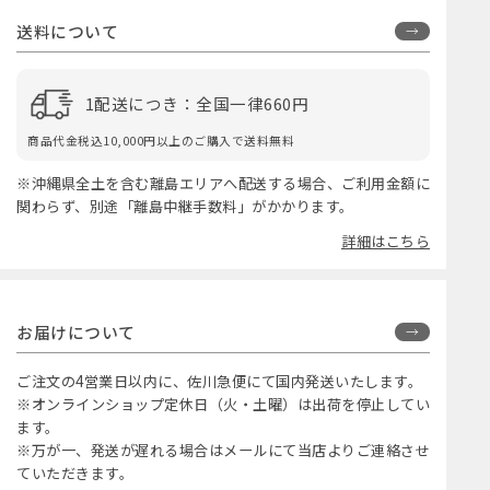
送料について
1配送につき：全国一律660円
商品代金税込10,000円以上のご購入で送料無料
※沖縄県全土を含む離島エリアへ配送する場合、ご利用金額に
関わらず、別途「離島中継手数料」がかかります。
詳細はこちら
お届けについて
ご注文の4営業日以内に、佐川急便にて国内発送いたします。
※オンラインショップ定休日（火・土曜）は出荷を停止してい
ます。
※万が一、発送が遅れる場合はメールにて当店よりご連絡させ
ていただきます。