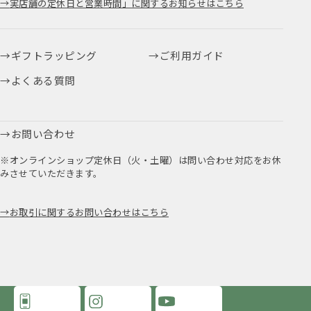
実店舗の定休日と営業時間」に関するお知らせはこちら
ギフトラッピング
ご利用ガイド
よくある質問
お問い合わせ
※オンラインショップ定休日（火・土曜）は問い合わせ対応をお休
みさせていただきます。
お取引に関するお問い合わせはこちら