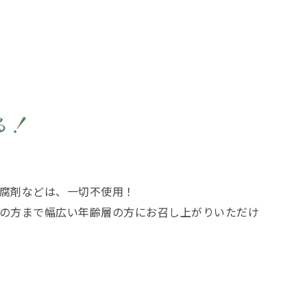
る！
腐剤などは、一切不使用！
の方まで幅広い年齢層の方にお召し上がりいただけ