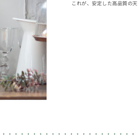
これが、安定した高品質の天