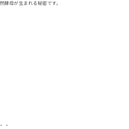
然酵母が生まれる秘密です。