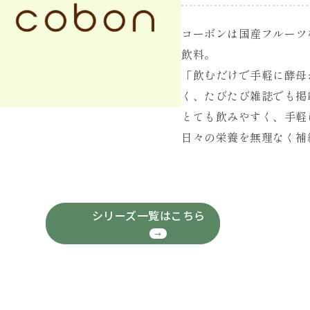
コーボンは国産フルーツ
飲料。
「飲むだけで手軽に酵母
く、たびたび雑誌でも掲
とても飲みやすく、手軽
日々の栄養を無理なく補
シリーズ一覧はこちら