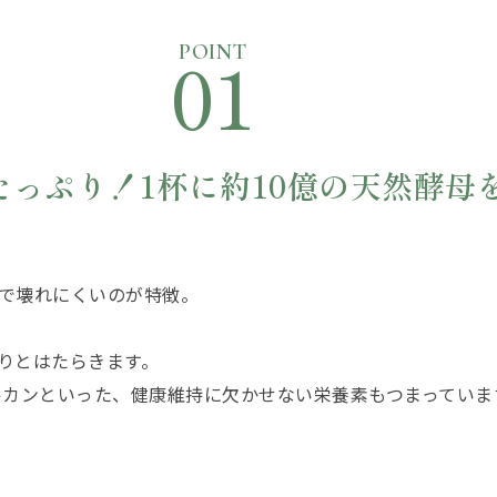
01
POINT
たっぷり！
1杯に約10億の天然酵母
で壊れにくいのが特徴。
りとはたらきます。
ルカンといった、健康維持に欠かせない栄養素もつまっていま