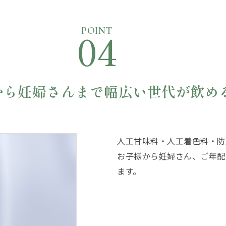
04
POINT
から妊婦さんまで
幅広い世代が飲め
人工甘味料・人工着色料・防
お子様から妊婦さん、ご年配
ます。