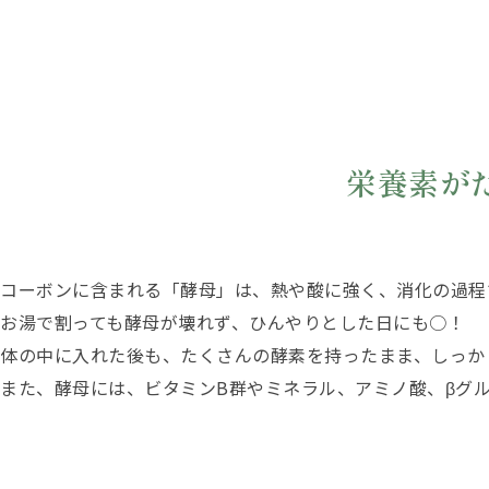
栄養素が
コーボンに含まれる「酵母」は、熱や酸に強く、消化の過程
お湯で割っても酵母が壊れず、ひんやりとした日にも○！
体の中に入れた後も、たくさんの酵素を持ったまま、しっか
また、酵母には、ビタミンB群やミネラル、アミノ酸、βグ