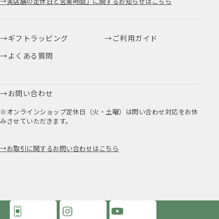
実店舗の定休日と営業時間」に関するお知らせはこちら
ギフトラッピング
ご利用ガイド
よくある質問
お問い合わせ
※オンラインショップ定休日（火・土曜）は問い合わせ対応をお休
みさせていただきます。
お取引に関するお問い合わせはこちら