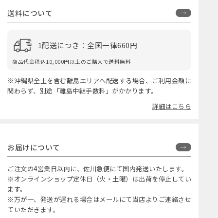
送料について
1配送につき：全国一律660円
商品代金税込10,000円以上のご購入で送料無料
※沖縄県全土を含む離島エリアへ配送する場合、ご利用金額に
関わらず、別途「離島中継手数料」がかかります。
詳細はこちら
お届けについて
ご注文の4営業日以内に、佐川急便にて国内発送いたします。
※オンラインショップ定休日（火・土曜）は出荷を停止してい
ます。
※万が一、発送が遅れる場合はメールにて当店よりご連絡させ
ていただきます。