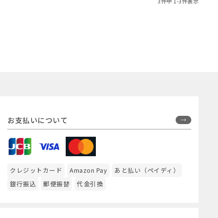
3
件中
1
-
3
件表示
お支払いについて
クレジットカード
Amazon Pay
あと払い（ペイディ）
銀行振込
郵便振替
代金引換