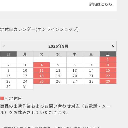
詳細はこちら
定休日カレンダー(オンラインショップ)
<
2026年8月
>
日
月
火
水
木
金
土
1
2
3
4
5
6
7
8
9
10
11
12
13
14
15
16
17
18
19
20
21
22
23
24
25
26
27
28
29
30
31
■
…定休日
商品の出荷作業およびお問い合わせ対応（お電話・メー
ル）をお休みさせていただきます。