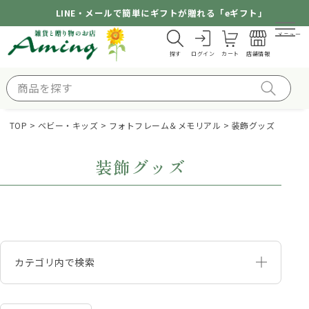
LINE・メールで簡単にギフトが贈れる「eギフト」
メニュー
探す
ログイン
カート
店舗情報
TOP
ベビー・キッズ
フォトフレーム＆メモリアル
装飾グッズ
装飾グッズ
カテゴリ内で検索