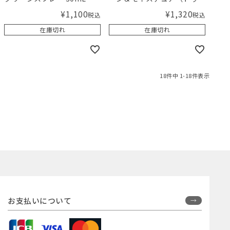
ースペースト）
¥
1,100
¥
1,320
税込
税込
在庫切れ
在庫切れ
18
件中
1
-
18
件表示
お支払いについて