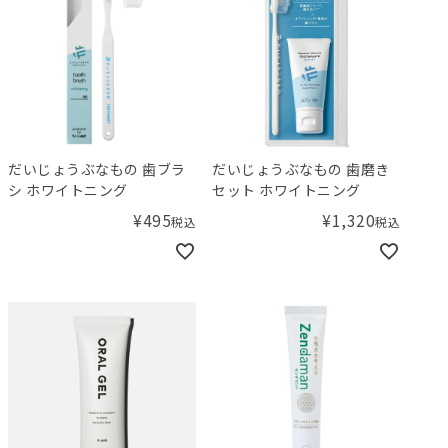
だいじょうぶなもの 歯ブラ
だいじょうぶなもの 歯磨き
シ ホワイトニング
セット ホワイトニング
¥
495
¥
1,320
税込
税込