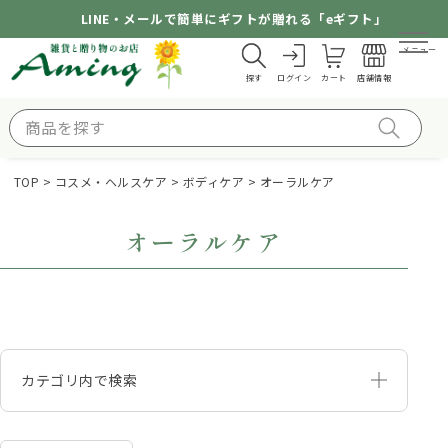
LINE・メールで簡単にギフトが贈れる「eギフト」
メニュー
探す
ログイン
カート
店舗情報
TOP
コスメ・ヘルスケア
ボディケア
オーラルケア
オーラルケア
カテゴリ内で検索