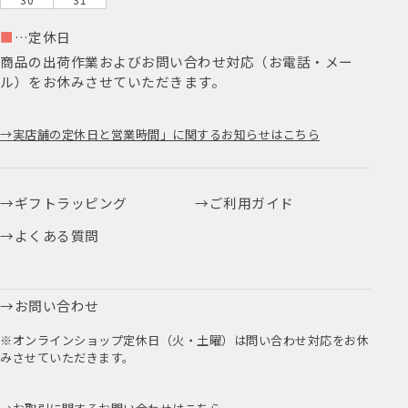
■
…定休日
商品の出荷作業およびお問い合わせ対応（お電話・メー
ル）をお休みさせていただきます。
実店舗の定休日と営業時間」に関するお知らせはこちら
ギフトラッピング
ご利用ガイド
よくある質問
お問い合わせ
※オンラインショップ定休日（火・土曜）は問い合わせ対応をお休
みさせていただきます。