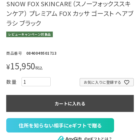
SNOW FOX SKINCARE（スノーフォックススキ
ンケア） プレミアム FOX カッサ ゴースト ヘアブ
ラシ ブラック
レビューキャンペーン対象品
商品番号
0840049501713
15,950
¥
税込
お気に入りに登録する
カートに入れる
住所を知らない相手にeギフトで贈る
のeギフトとは？