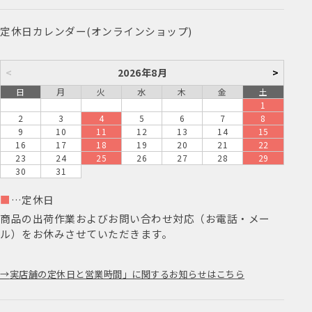
定休日カレンダー(オンラインショップ)
<
2026年8月
>
日
月
火
水
木
金
土
1
2
3
4
5
6
7
8
9
10
11
12
13
14
15
16
17
18
19
20
21
22
23
24
25
26
27
28
29
30
31
■
…定休日
商品の出荷作業およびお問い合わせ対応（お電話・メー
ル）をお休みさせていただきます。
実店舗の定休日と営業時間」に関するお知らせはこちら