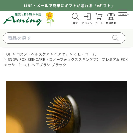
LINE・メールで簡単にギフトが贈れる「eギフト」
メニュー
探す
ログイン
カート
店舗情報
TOP
コスメ・ヘルスケア
ヘアケア
くし・コーム
SNOW FOX SKINCARE（スノーフォックススキンケア） プレミアム FOX
カッサ ゴースト ヘアブラシ ブラック