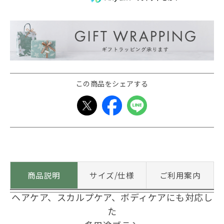
この商品をシェアする
商品説明
サイズ/仕様
ご利用案内
ヘアケア、スカルプケア、ボディケアにも対応し
た