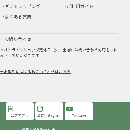
ギフトラッピング
ご利用ガイド
よくある質問
お問い合わせ
※オンラインショップ定休日（火・土曜）は問い合わせ対応をお休
みさせていただきます。
お取引に関するお問い合わせはこちら
公式アプリ
公式Instagram
Youtube