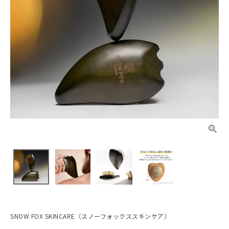
SNOW FOX SKINCARE（スノーフォックススキンケア）