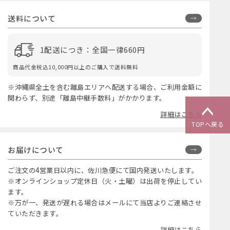
送料について
1配送につき：全国一律660円
商品代金税込10,000円以上のご購入で送料無料
※沖縄県全土を含む離島エリアへ配送する場合、ご利用金額に
関わらず、別途「離島中継手数料」がかかります。
詳細はこちら
TOPへ戻る
お届けについて
ご注文の4営業日以内に、佐川急便にて国内発送いたします。
※オンラインショップ定休日（火・土曜）は出荷を停止してい
ます。
※万が一、発送が遅れる場合はメールにて当店よりご連絡させ
ていただきます。
詳細はこちら