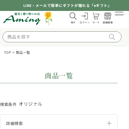
LINE・メールで簡単にギフトが贈れる「eギフト」
メニュー
探す
ログイン
カート
店舗情報
TOP
商品一覧
商品一覧
オリジナル
検索条件
詳細検索