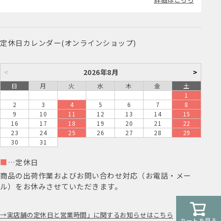
定休日カレンダー(オンラインショップ)
<
2026年8月
>
日
月
火
水
木
金
土
1
2
3
4
5
6
7
8
9
10
11
12
13
14
15
16
17
18
19
20
21
22
23
24
25
26
27
28
29
30
31
■
…定休日
商品の出荷作業およびお問い合わせ対応（お電話・メー
ル）をお休みさせていただきます。
実店舗の定休日と営業時間」に関するお知らせはこちら
カートを見る