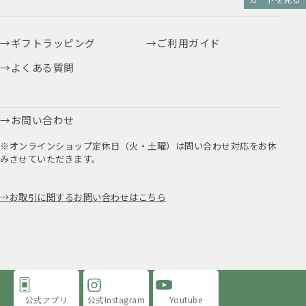
ギフトラッピング
ご利用ガイド
よくある質問
お問い合わせ
※オンラインショップ定休日（火・土曜）は問い合わせ対応をお休
みさせていただきます。
お取引に関するお問い合わせはこちら
公式アプリ
公式Instagram
Youtube