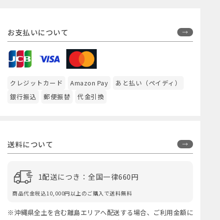
お支払いについて
クレジットカード
Amazon Pay
あと払い（ペイディ）
銀行振込
郵便振替
代金引換
送料について
1配送につき：全国一律660円
商品代金税込10,000円以上のご購入で送料無料
※沖縄県全土を含む離島エリアへ配送する場合、ご利用金額に