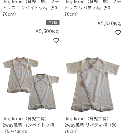
ikujikobo（育児工房） プチ
ikujikobo（育児工房） プチ
ドレス コンペイトウ柄（50-
ドレス リバティ柄（50-
70cm）
70cm）
¥
5,830
全2種
税込
¥
5,500
税込
ikujikobo（育児工房）
ikujikobo（育児工房）
2way肌着 コンペイトウ柄
2way肌着 リバティ柄（50-
（50-70cm）
70cm）