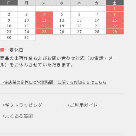
日
月
火
水
木
金
土
1
2
3
4
5
6
7
8
9
10
11
12
13
14
15
16
17
18
19
20
21
22
23
24
25
26
27
28
29
30
31
■
…定休日
商品の出荷作業およびお問い合わせ対応（お電話・メー
ル）をお休みさせていただきます。
実店舗の定休日と営業時間」に関するお知らせはこちら
ギフトラッピング
ご利用ガイド
よくある質問