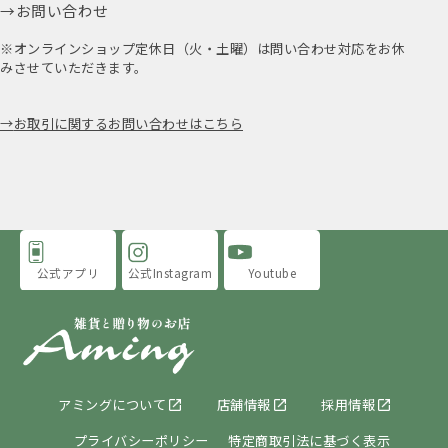
お問い合わせ
※オンラインショップ定休日（火・土曜）は問い合わせ対応をお休
みさせていただきます。
お取引に関するお問い合わせはこちら
公式アプリ
公式Instagram
Youtube
アミングについて
店舗情報
採用情報
プライバシーポリシー
特定商取引法に基づく表示