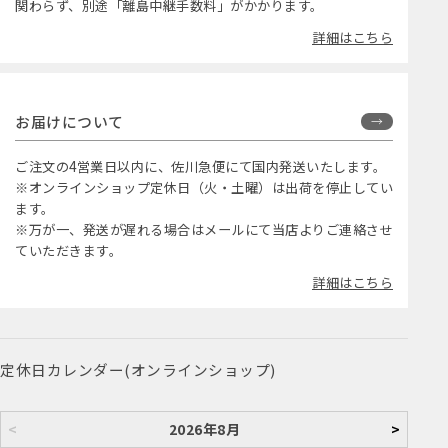
関わらず、別途「離島中継手数料」がかかります。
詳細はこちら
お届けについて
ご注文の4営業日以内に、佐川急便にて国内発送いたします。
※オンラインショップ定休日（火・土曜）は出荷を停止してい
ます。
※万が一、発送が遅れる場合はメールにて当店よりご連絡させ
ていただきます。
詳細はこちら
定休日カレンダー(オンラインショップ)
<
2026年8月
>