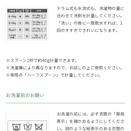
ドラム式も水流式も、洗濯物の量に
合わせて洗剤を計量してください。
「洗い」の後に一度脱水すれば、1
回のすすぎできれいになります。
※スプーン1杯で約40g計量できます。
※洗濯機により異なりますので、お試しの上ご使用ください。
※専用の「ハーフスプーン」で計量してください。
お洗濯前のお願い
お洗濯の前には、必ず衣類の「取扱
表示」を確かめるようにしてくださ
い。図のような絵表示のある衣類の