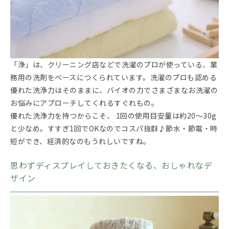
「浄」は、クリーニング店などで洗濯のプロが使っている、業
務用の洗剤をベースにつくられています。洗濯のプロも認める
優れた洗浄力はそのままに、バイオの力でさまざまなお洗濯の
お悩みにアプローチしてくれるすぐれもの。
優れた洗浄力を持つからこそ、 1回の使用目安量は約20～30g
と少なめ。すすぎ1回でOKなのでコスパ抜群♪節水・節電・時
短ができ、経済的なのもうれしいですね。
思わずディスプレイしておきたくなる、おしゃれなデ
ザイン