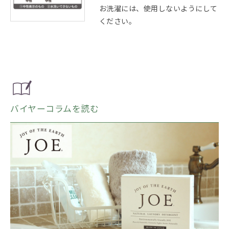
お洗濯には、使用しないようにして
ください。
バイヤーコラムを読む