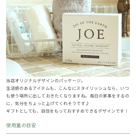
当店オリジナルデザインのパッケージ。
生活感のあるアイテムも、こんなにスタイリッシュなら、いつ
も使う場所に出しておきたくなりますね。毎日の家事をするの
に、気分をちょっと上げてくれそうです♪
ギフトとしても、自信をもっておすすめできるデザインです！
使用量の目安