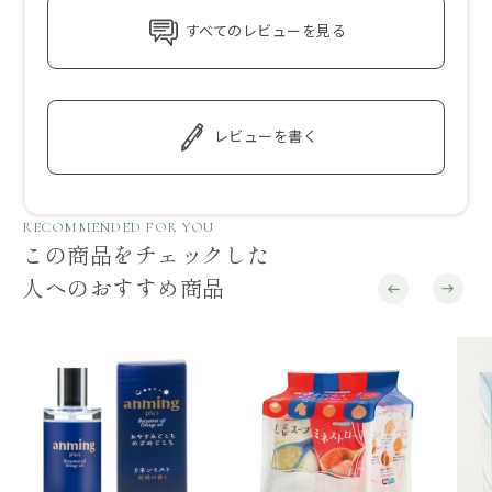
すべてのレビューを見る
レビューを書く
RECOMMENDED FOR YOU
この商品をチェックした
人へのおすすめ商品