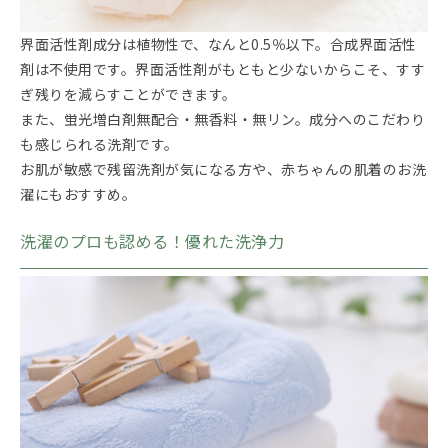
界面活性剤成分は植物性で、なんと0.5％以下。合成界面活性
剤は不使用です。界面活性剤がもともと少ないからこそ、すす
ぎ残りを減らすことができます。
また、蛍光増白剤無配合・無香料・無リン。成分へのこだわり
も感じられる洗剤です。
お肌が敏感で残留洗剤が気になる方や、赤ちゃんの肌着のお洗
濯にもおすすめ。
洗濯のプロも認める！優れた洗浄力