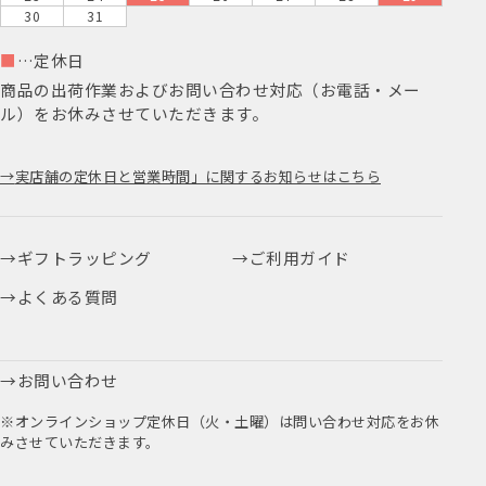
30
31
■
…定休日
商品の出荷作業およびお問い合わせ対応（お電話・メー
ル）をお休みさせていただきます。
実店舗の定休日と営業時間」に関するお知らせはこちら
ギフトラッピング
ご利用ガイド
よくある質問
お問い合わせ
※オンラインショップ定休日（火・土曜）は問い合わせ対応をお休
みさせていただきます。