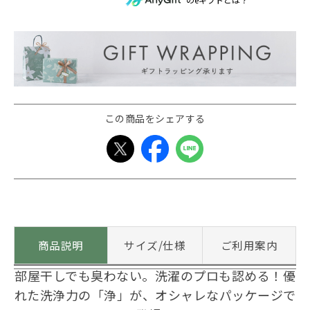
この商品をシェアする
商品説明
サイズ/仕様
ご利用案内
部屋干しでも臭わない。洗濯のプロも認める！優
れた洗浄力の「浄」が、オシャレなパッケージで