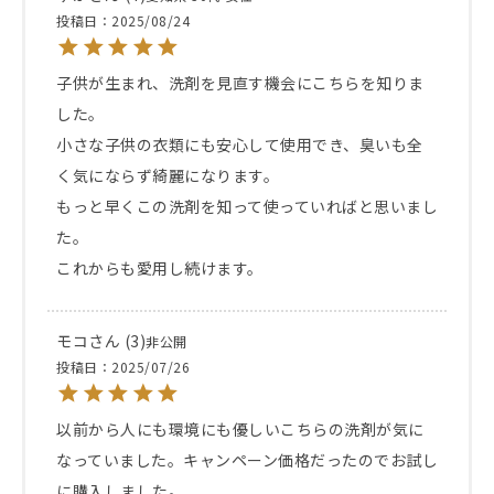
投稿日
2025/08/24
子供が生まれ、洗剤を見直す機会にこちらを知りま
した。

小さな子供の衣類にも安心して使用でき、臭いも全
く気にならず綺麗になります。

もっと早くこの洗剤を知って使っていればと思いまし
た。

これからも愛用し続けます。
モコ
3
非公開
投稿日
2025/07/26
以前から人にも環境にも優しいこちらの洗剤が気に
なっていました。キャンペーン価格だったのでお試し
に購入しました。
