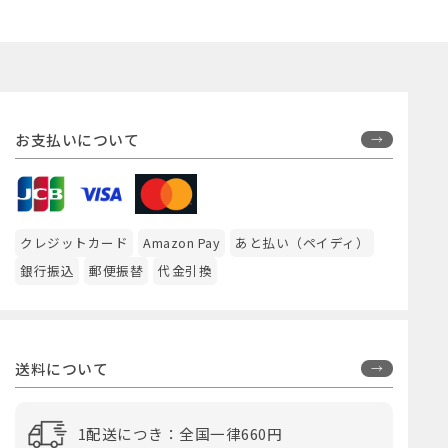
お支払いについて
クレジットカード
Amazon Pay
あと払い（ペイディ）
銀行振込
郵便振替
代金引換
送料について
1配送につき：全国一律660円