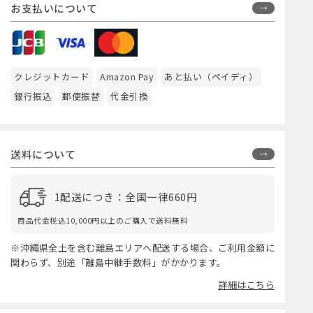
お支払いについて
クレジットカード
Amazon Pay
あと払い（ペイディ）
銀行振込
郵便振替
代金引換
送料について
1配送につき：全国一律660円
商品代金税込10,000円以上のご購入で送料無料
※沖縄県全土を含む離島エリアへ配送する場合、ご利用金額に
関わらず、別途「離島中継手数料」がかかります。
詳細はこちら