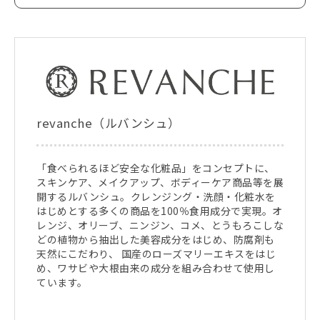
revanche（ルバンシュ）
「食べられるほど安全な化粧品」をコンセプトに、
スキンケア、メイクアップ、ボディーケア商品等を展
開するルバンシュ。クレンジング・洗顔・化粧水を
はじめとする多くの商品を100％食用成分で実現。オ
レンジ、オリーブ、ニンジン、コメ、とうもろこしな
どの植物から抽出した美容成分をはじめ、防腐剤も
天然にこだわり、 国産のローズマリーエキスをはじ
め、ワサビや大根由来の成分を組み合わせて使用し
ています。