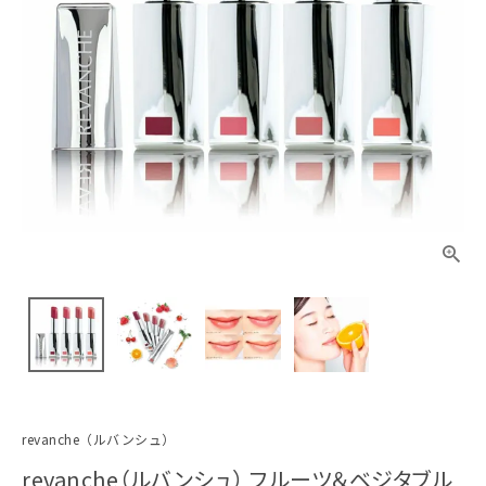
revanche（ルバンシュ）
revanche（ルバンシュ） フルーツ＆ベジタブル