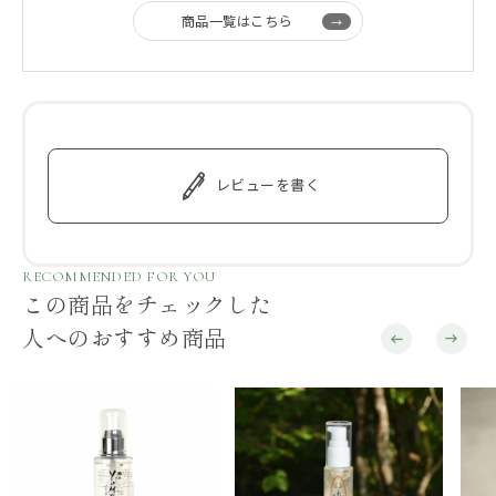
商品一覧はこちら
レビューを書く
RECOMMENDED FOR YOU
この商品をチェックした
人へのおすすめ商品