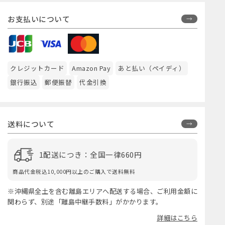
お支払いについて
クレジットカード
Amazon Pay
あと払い（ペイディ）
銀行振込
郵便振替
代金引換
送料について
1配送につき：全国一律660円
商品代金税込10,000円以上のご購入で送料無料
※沖縄県全土を含む離島エリアへ配送する場合、ご利用金額に
関わらず、別途「離島中継手数料」がかかります。
詳細はこちら