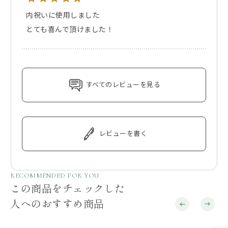
内祝いに使用しました

とても喜んで頂けました！
すべてのレビューを見る
レビューを書く
RECOMMENDED FOR YOU
この商品をチェックした
人へのおすすめ商品