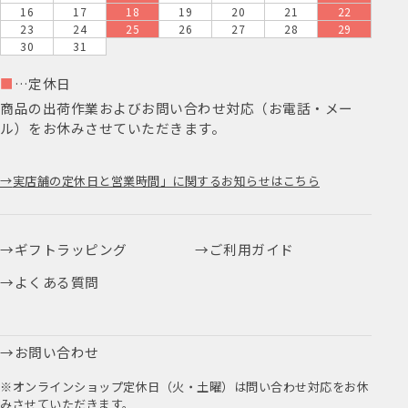
16
17
18
19
20
21
22
23
24
25
26
27
28
29
30
31
■
…定休日
商品の出荷作業およびお問い合わせ対応（お電話・メー
ル）をお休みさせていただきます。
実店舗の定休日と営業時間」に関するお知らせはこちら
ギフトラッピング
ご利用ガイド
よくある質問
お問い合わせ
※オンラインショップ定休日（火・土曜）は問い合わせ対応をお休
みさせていただきます。