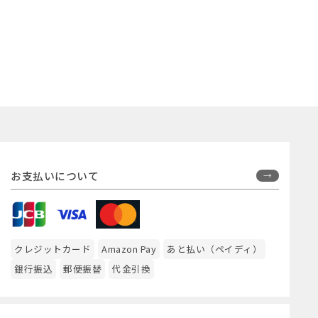
お支払いについて
クレジットカード
Amazon Pay
あと払い（ペイディ）
銀行振込
郵便振替
代金引換