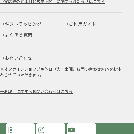
実店舗の定休日と営業時間」に関するお知らせはこちら
ギフトラッピング
ご利用ガイド
よくある質問
お問い合わせ
※オンラインショップ定休日（火・土曜）は問い合わせ対応をお休
みさせていただきます。
お取引に関するお問い合わせはこちら