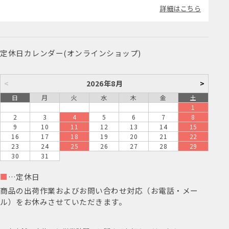
詳細はこちら
定休日カレンダー(オンラインショップ)
<
2026年8月
>
日
月
火
水
木
金
土
1
2
3
4
5
6
7
8
9
10
11
12
13
14
15
16
17
18
19
20
21
22
23
24
25
26
27
28
29
30
31
■
…定休日
商品の出荷作業およびお問い合わせ対応（お電話・メー
ル）をお休みさせていただきます。