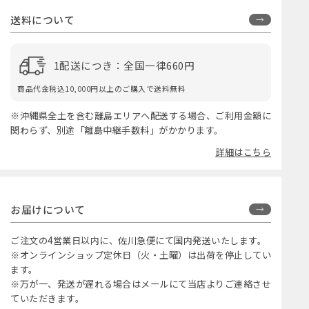
送料について
1配送につき：全国一律660円
商品代金税込10,000円以上のご購入で送料無料
※沖縄県全土を含む離島エリアへ配送する場合、ご利用金額に
関わらず、別途「離島中継手数料」がかかります。
詳細はこちら
お届けについて
ご注文の4営業日以内に、佐川急便にて国内発送いたします。
※オンラインショップ定休日（火・土曜）は出荷を停止してい
ます。
※万が一、発送が遅れる場合はメールにて当店よりご連絡させ
ていただきます。