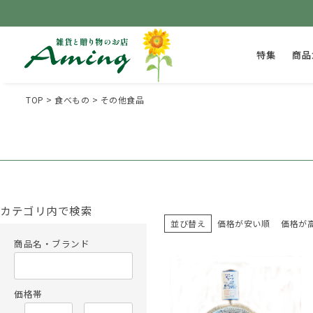
特集
商品
TOP
食べもの
その他食品
カテゴリ内で検索
並び替え
価格が安い順
価格が
商品名・ブランド
価格帯