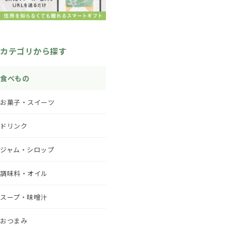
カテゴリから探す
食べもの
お菓子・スイーツ
ドリンク
ジャム・シロップ
調味料・オイル
スープ・味噌汁
おつまみ