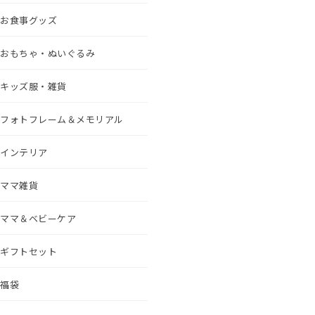
お食事グッズ
おもちゃ・ぬいぐるみ
キッズ服・雑貨
フォトフレーム＆メモリアル
インテリア
ママ雑貨
ママ＆ベビーケア
ギフトセット
福袋