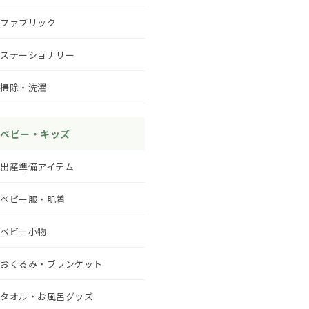
ファブリック
ステーショナリー
掃除・洗濯
ベビー・キッズ
出産準備アイテム
ベビー服・肌着
ベビー小物
おくるみ・ブランケット
タオル・お風呂グッズ