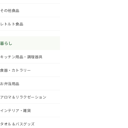
その他食品
レトルト食品
暮らし
キッチン用品・調理器具
食器・カトラリー
お弁当用品
アロマ＆リラクゼーション
インテリア・雑貨
タオル＆バスグッズ