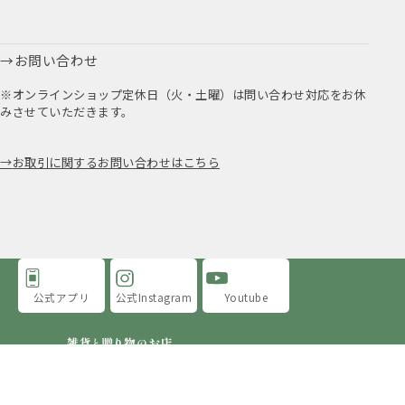
お問い合わせ
※オンラインショップ定休日（火・土曜）は問い合わせ対応をお休
みさせていただきます。
お取引に関するお問い合わせはこちら
公式アプリ
公式Instagram
Youtube