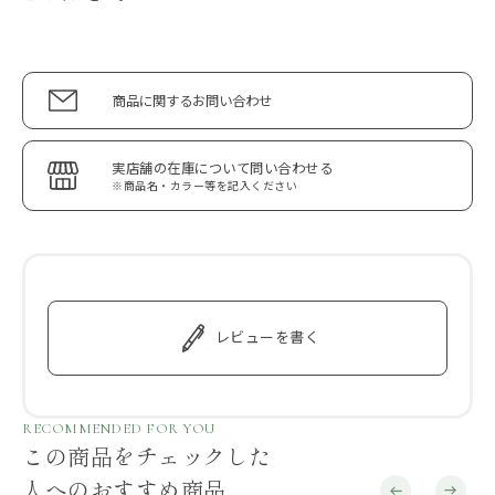
商品に関するお問い合わせ
実店舗の在庫について問い合わせる
※商品名・カラー等を記入ください
レビューを書く
RECOMMENDED FOR YOU
この商品をチェックした
人へのおすすめ商品