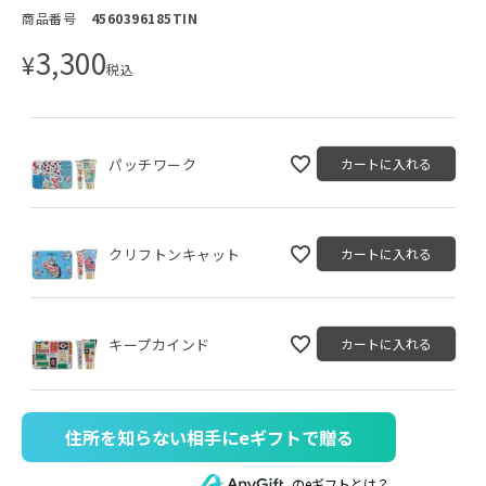
商品番号
4560396185TIN
3,300
¥
税込
パッチワーク
カートに入れる
クリフトンキャット
カートに入れる
キープカインド
カートに入れる
住所を知らない相手にeギフトで贈る
のeギフトとは？