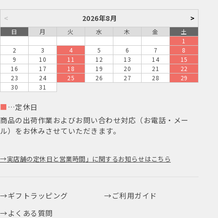
<
2026年8月
>
日
月
火
水
木
金
土
1
2
3
4
5
6
7
8
9
10
11
12
13
14
15
16
17
18
19
20
21
22
23
24
25
26
27
28
29
30
31
■
…定休日
商品の出荷作業およびお問い合わせ対応（お電話・メー
ル）をお休みさせていただきます。
実店舗の定休日と営業時間」に関するお知らせはこちら
ギフトラッピング
ご利用ガイド
よくある質問