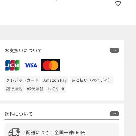
お支払いについて
クレジットカード
Amazon Pay
あと払い（ペイディ）
銀行振込
郵便振替
代金引換
送料について
1配送につき：全国一律660円