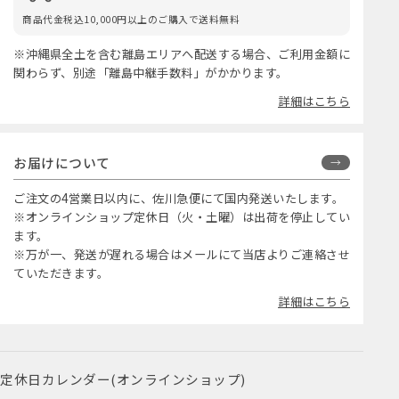
商品代金税込10,000円以上のご購入で送料無料
※沖縄県全土を含む離島エリアへ配送する場合、ご利用金額に
関わらず、別途「離島中継手数料」がかかります。
詳細はこちら
お届けについて
ご注文の4営業日以内に、佐川急便にて国内発送いたします。
※オンラインショップ定休日（火・土曜）は出荷を停止してい
ます。
※万が一、発送が遅れる場合はメールにて当店よりご連絡させ
ていただきます。
詳細はこちら
定休日カレンダー(オンラインショップ)