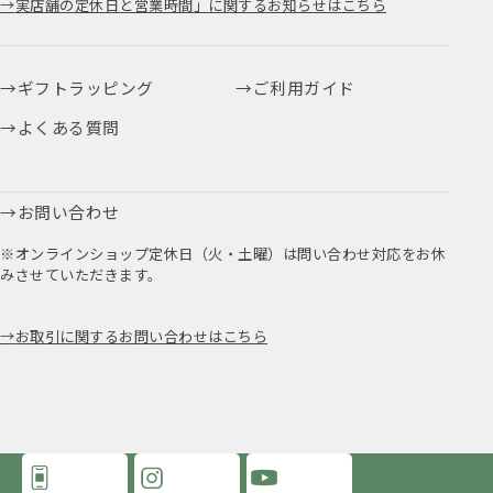
実店舗の定休日と営業時間」に関するお知らせはこちら
ギフトラッピング
ご利用ガイド
よくある質問
お問い合わせ
※オンラインショップ定休日（火・土曜）は問い合わせ対応をお休
みさせていただきます。
お取引に関するお問い合わせはこちら