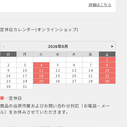
詳細はこちら
定休日カレンダー(オンラインショップ)
<
2026年8月
>
日
月
火
水
木
金
土
1
2
3
4
5
6
7
8
9
10
11
12
13
14
15
16
17
18
19
20
21
22
23
24
25
26
27
28
29
30
31
■
…定休日
商品の出荷作業およびお問い合わせ対応（お電話・メー
ル）をお休みさせていただきます。