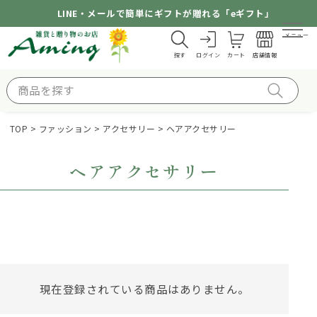
LINE・メールで簡単にギフトが贈れる「eギフト」
メニュー
探す
ログイン
カート
店舗情報
TOP
ファッション
アクセサリー
ヘアアクセサリー
ヘアアクセサリー
現在登録されている商品はありません。