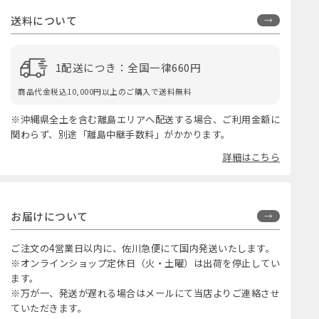
送料について
1配送につき：全国一律660円
商品代金税込10,000円以上のご購入で送料無料
※沖縄県全土を含む離島エリアへ配送する場合、ご利用金額に
関わらず、別途「離島中継手数料」がかかります。
詳細はこちら
お届けについて
ご注文の4営業日以内に、佐川急便にて国内発送いたします。
※オンラインショップ定休日（火・土曜）は出荷を停止してい
ます。
※万が一、発送が遅れる場合はメールにて当店よりご連絡させ
ていただきます。