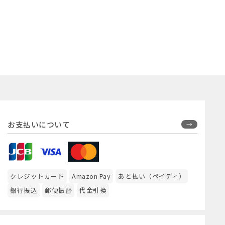
お支払いについて
クレジットカード
Amazon Pay
あと払い（ペイディ）
銀行振込
郵便振替
代金引換