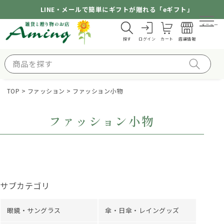
LINE・メールで簡単にギフトが贈れる「eギフト」
メニュー
探す
ログイン
カート
店舗情報
TOP
ファッション
ファッション小物
ファッション小物
サブカテゴリ
眼鏡・サングラス
傘・日傘・レイングッズ