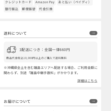
クレジットカード
Amazon Pay
あと払い（ペイディ）
銀行振込
郵便振替
代金引換
送料について
1配送につき：全国一律660円
商品代金税込10,000円以上のご購入で送料無料
※沖縄県全土を含む離島エリアへ配送する場合、ご利用金額に
関わらず、別途「離島中継手数料」がかかります。
詳細はこちら
お届けについて