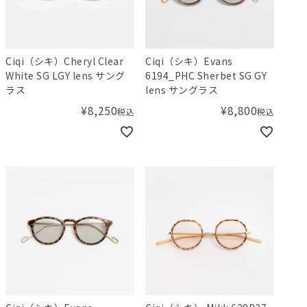
Ciqi（シキ）Cheryl Clear
Ciqi（シキ）Evans
White SG LGY lens サング
6194_PHC Sherbet SG GY
ラス
lens サングラス
¥
8,250
¥
8,800
税込
税込