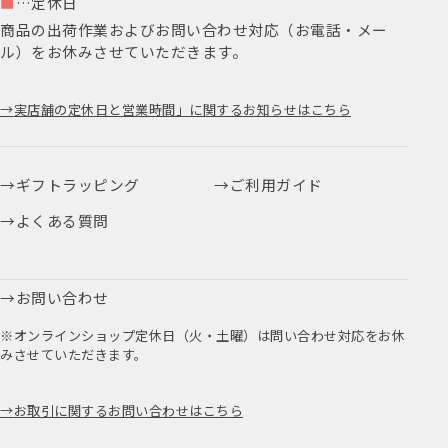
■
…定休日
商品の出荷作業およびお問い合わせ対応（お電話・メー
ル）をお休みさせていただきます。
実店舗の定休日と営業時間」に関するお知らせはこちら
ギフトラッピング
ご利用ガイド
よくある質問
お問い合わせ
※オンラインショップ定休日（火・土曜）は問い合わせ対応をお休
みさせていただきます。
お取引に関するお問い合わせはこちら