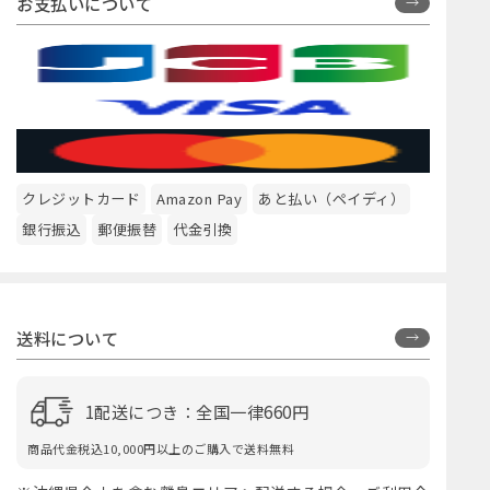
お支払いについて
クレジットカード
Amazon Pay
あと払い（ペイディ）
銀行振込
郵便振替
代金引換
送料について
1配送につき：全国一律660円
商品代金税込10,000円以上のご購入で送料無料