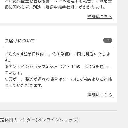
※沖縄県全土を含む離島エリアへ配送する場合、ご利用金
額に関わらず、別途「離島中継手数料」がかかります。
詳細はこちら
お届けについて
ご注文の4営業日以内に、佐川急便にて国内発送いたしま
す。
※オンラインショップ定休日（火・土曜）は出荷を停止し
ています。
※万が一、発送が遅れる場合はメールにて当店よりご連絡
させていただきます。
詳細はこちら
定休日カレンダー(オンラインショップ)