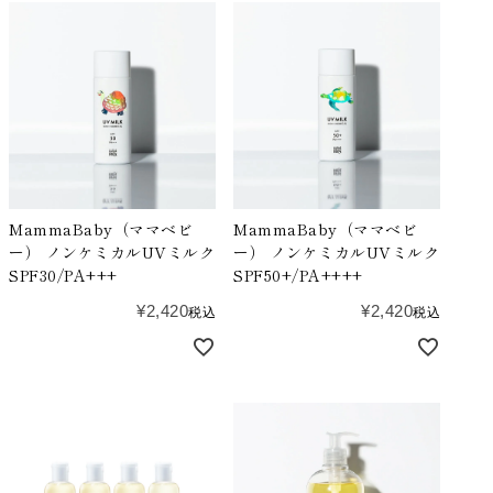
MammaBaby（ママベビ
MammaBaby（ママベビ
ー） ノンケミカルUVミルク
ー） ノンケミカルUVミルク
SPF30/PA+++
SPF50+/PA++++
¥
2,420
¥
2,420
税込
税込