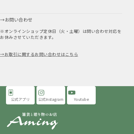
お問い合わせ
※オンラインショップ定休日（火・土曜）は問い合わせ対応を
お休みさせていただきます。
お取引に関するお問い合わせはこちら
公式アプリ
公式Instagram
Youtube