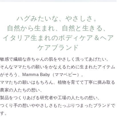
ハグみたいな、やさしさ。
自然から生まれ、自然と生きる、
イタリア生まれのボディケア＆ヘア
ケアブランド
敏感で繊細な赤ちゃんの肌をやさしく洗ってあげたい。
そんなママたちの願いをかなえるために生まれたアイテム
がそろう、Mamma Baby（ママベビー）。
ママたちの願いはもちろん、植物を育てて丁寧に摘み取る
農家の人たちの想い、
製品をつくりあげる研究者や工場の人たちの想い、
つくり手の想いややさしさもたっぷりつまったブランドで
す。