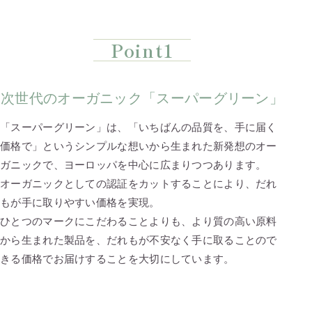
Point1
次世代のオーガニック「スーパーグリーン」
「スーパーグリーン」は、「いちばんの品質を、手に届く
価格で」というシンプルな想いから生まれた新発想のオー
ガニックで、ヨーロッパを中心に広まりつつあります。
オーガニックとしての認証をカットすることにより、だれ
もが手に取りやすい価格を実現。
ひとつのマークにこだわることよりも、より質の高い原料
から生まれた製品を、だれもが不安なく手に取ることので
きる価格でお届けすることを大切にしています。