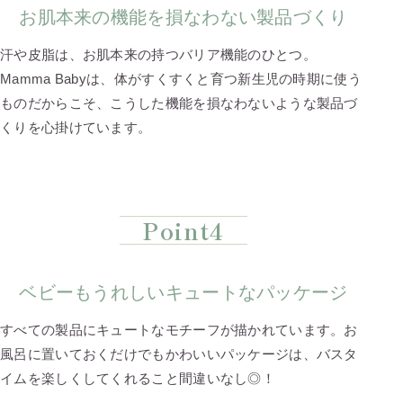
お肌本来の機能を損なわない製品づくり
汗や皮脂は、お肌本来の持つバリア機能のひとつ。
Mamma Babyは、体がすくすくと育つ新生児の時期に使う
ものだからこそ、こうした機能を損なわないような製品づ
くりを心掛けています。
Point4
ベビーもうれしいキュートなパッケージ
すべての製品にキュートなモチーフが描かれています。お
風呂に置いておくだけでもかわいいパッケージは、バスタ
イムを楽しくしてくれること間違いなし◎！