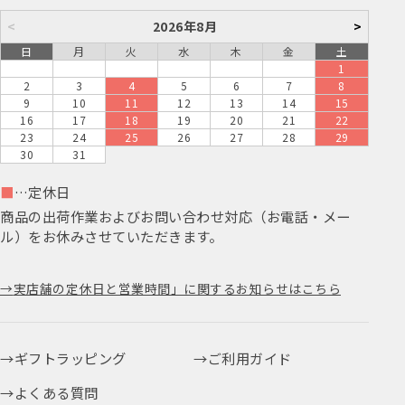
<
2026年8月
>
日
月
火
水
木
金
土
1
2
3
4
5
6
7
8
9
10
11
12
13
14
15
16
17
18
19
20
21
22
23
24
25
26
27
28
29
30
31
■
…定休日
商品の出荷作業およびお問い合わせ対応（お電話・メー
ル）をお休みさせていただきます。
実店舗の定休日と営業時間」に関するお知らせはこちら
ギフトラッピング
ご利用ガイド
よくある質問