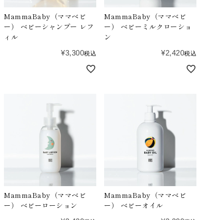
MammaBaby（ママベビ
MammaBaby（ママベビ
ー） ベビーシャンプー レフ
ー） ベビーミルクローショ
ィル
ン
¥
3,300
¥
2,420
税込
税込
MammaBaby（ママベビ
MammaBaby（ママベビ
ー） ベビーローション
ー） ベビーオイル