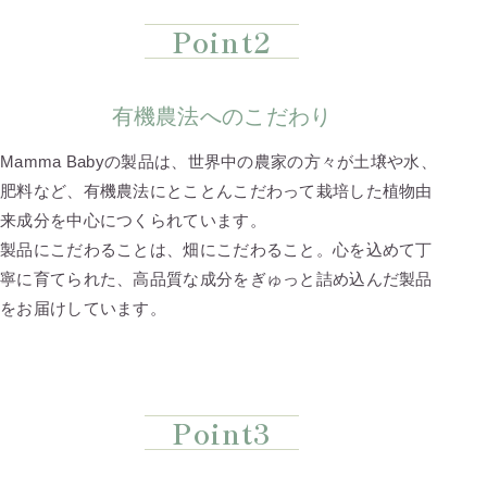
Point2
有機農法へのこだわり
Mamma Babyの製品は、世界中の農家の方々が土壌や水、
肥料など、有機農法にとことんこだわって栽培した植物由
来成分を中心につくられています。
製品にこだわることは、畑にこだわること。心を込めて丁
寧に育てられた、高品質な成分をぎゅっと詰め込んだ製品
をお届けしています。
Point3