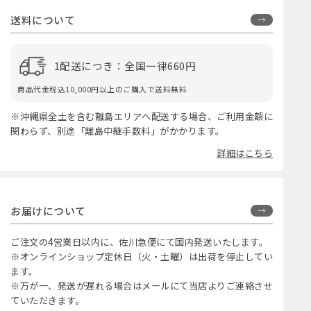
送料について
1配送につき：全国一律660円
商品代金税込10,000円以上のご購入で送料無料
※沖縄県全土を含む離島エリアへ配送する場合、ご利用金額に
関わらず、別途「離島中継手数料」がかかります。
詳細はこちら
お届けについて
ご注文の4営業日以内に、佐川急便にて国内発送いたします。
※オンラインショップ定休日（火・土曜）は出荷を停止してい
ます。
※万が一、発送が遅れる場合はメールにて当店よりご連絡させ
ていただきます。