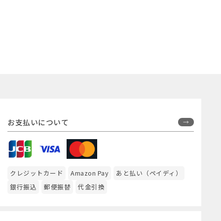
お支払いについて
クレジットカード
Amazon Pay
あと払い（ペイディ）
銀行振込
郵便振替
代金引換