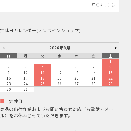
詳細はこちら
定休日カレンダー(オンラインショップ)
<
2026年8月
>
日
月
火
水
木
金
土
1
2
3
4
5
6
7
8
9
10
11
12
13
14
15
16
17
18
19
20
21
22
23
24
25
26
27
28
29
30
31
■
…定休日
商品の出荷作業およびお問い合わせ対応（お電話・メー
ル）をお休みさせていただきます。