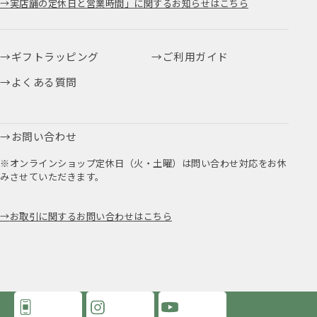
実店舗の定休日と営業時間」に関するお知らせはこちら
ギフトラッピング
ご利用ガイド
よくある質問
お問い合わせ
※オンラインショップ定休日（火・土曜）は問い合わせ対応をお休
みさせていただきます。
お取引に関するお問い合わせはこちら