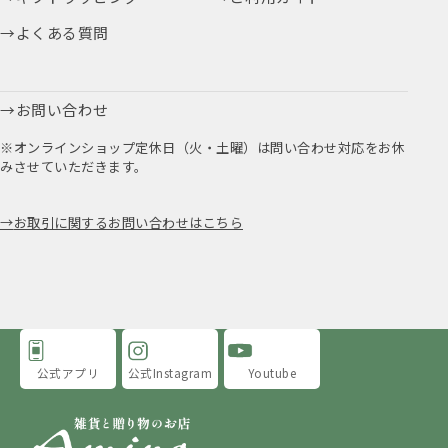
よくある質問
お問い合わせ
※オンラインショップ定休日（火・土曜）は問い合わせ対応をお休
みさせていただきます。
お取引に関するお問い合わせはこちら
公式アプリ
公式Instagram
Youtube