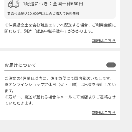
1配送につき：全国一律660円
商品代金税込10,000円以上のご購入で送料無料
※沖縄県全土を含む離島エリアへ配送する場合、ご利用金額に
関わらず、別途「離島中継手数料」がかかります。
詳細はこちら
お届けについて
ご注文の4営業日以内に、佐川急便にて国内発送いたします。
※オンラインショップ定休日（火・土曜）は出荷を停止してい
ます。
※万が一、発送が遅れる場合はメールにて当店よりご連絡させ
ていただきます。
詳細はこちら