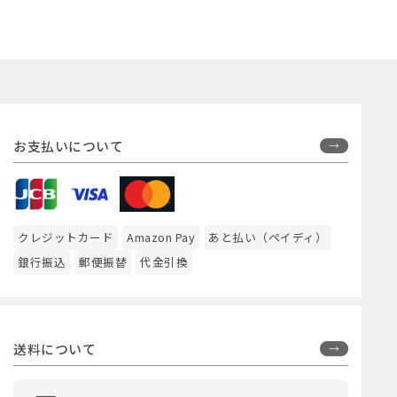
お支払いについて
クレジットカード
Amazon Pay
あと払い（ペイディ）
銀行振込
郵便振替
代金引換
送料について