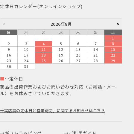
定休日カレンダー(オンラインショップ)
<
2026年8月
>
日
月
火
水
木
金
土
1
2
3
4
5
6
7
8
9
10
11
12
13
14
15
16
17
18
19
20
21
22
23
24
25
26
27
28
29
30
31
■
…定休日
商品の出荷作業およびお問い合わせ対応（お電話・メー
ル）をお休みさせていただきます。
実店舗の定休日と営業時間」に関するお知らせはこちら
ギフトラッピング
ご利用ガイド