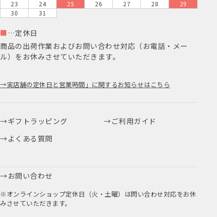
23
24
25
26
27
28
29
30
31
■
…定休日
商品の出荷作業およびお問い合わせ対応（お電話・メー
ル）をお休みさせていただきます。
実店舗の定休日と営業時間」に関するお知らせはこちら
ギフトラッピング
ご利用ガイド
よくある質問
お問い合わせ
※オンラインショップ定休日（火・土曜）は問い合わせ対応をお休
みさせていただきます。